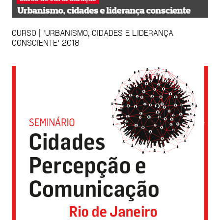
CURSO | 'URBANISMO, CIDADES E LIDERANÇA
CONSCIENTE' 2018