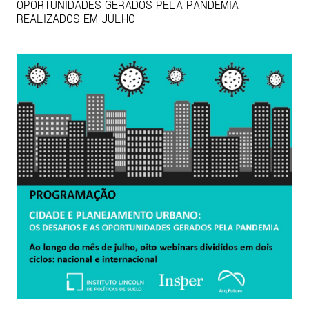
OPORTUNIDADES GERADOS PELA PANDEMIA
REALIZADOS EM JULHO