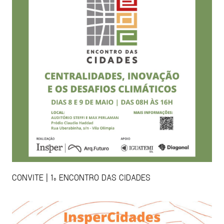
CONVITE | 1º ENCONTRO DAS CIDADES