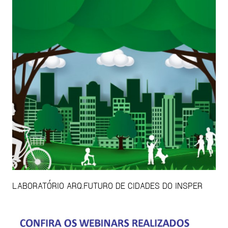
LABORATÓRIO ARQ.FUTURO DE CIDADES DO INSPER