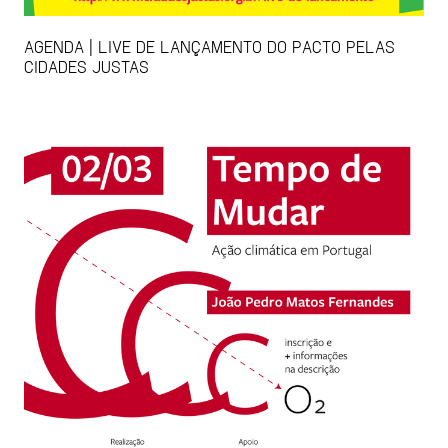
AGENDA | LIVE DE LANÇAMENTO DO PACTO PELAS
CIDADES JUSTAS