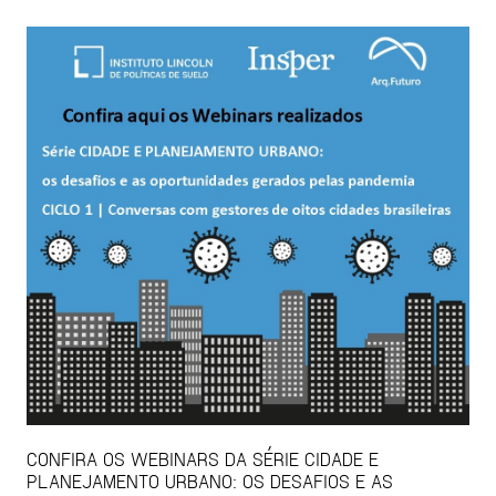
CONFIRA OS WEBINARS DA SÉRIE CIDADE E
PLANEJAMENTO URBANO: OS DESAFIOS E AS