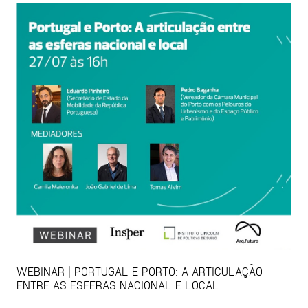
WEBINAR | PORTUGAL E PORTO: A ARTICULAÇÃO
ENTRE AS ESFERAS NACIONAL E LOCAL