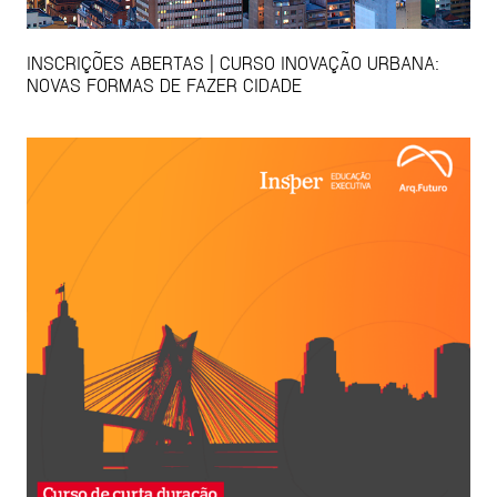
INSCRIÇÕES ABERTAS | CURSO INOVAÇÃO URBANA:
NOVAS FORMAS DE FAZER CIDADE