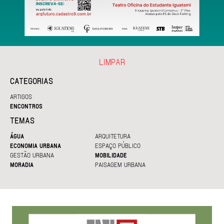
LIMPAR
CATEGORIAS
ARTIGOS
ENCONTROS
TEMAS
ÁGUA
ARQUITETURA
ECONOMIA URBANA
ESPAÇO PÚBLICO
GESTÃO URBANA
MOBILIDADE
MORADIA
PAISAGEM URBANA