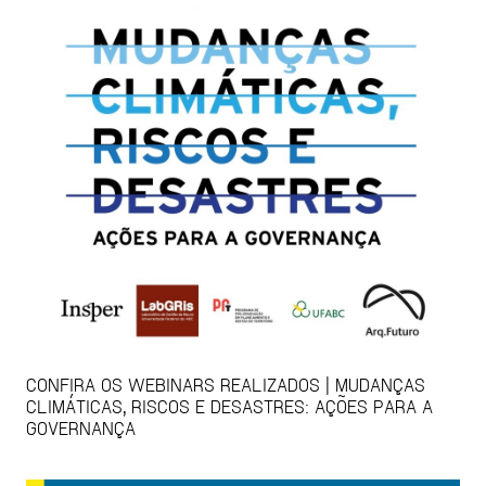
CONFIRA OS WEBINARS REALIZADOS | MUDANÇAS
CLIMÁTICAS, RISCOS E DESASTRES: AÇÕES PARA A
GOVERNANÇA