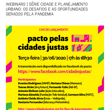
WEBINARS | SÉRIE CIDADE E PLANEJAMENTO
URBANO: OS DESAFIOS E AS OPORTUNIDADES
GERADOS PELA PANDEMIA