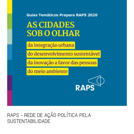
RAPS - REDE DE AÇÃO POLÍTICA PELA
SUSTENTABILIDADE