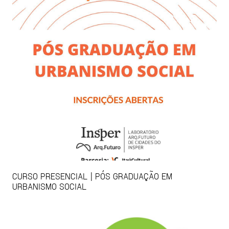
CURSO PRESENCIAL | PÓS GRADUAÇÃO EM
URBANISMO SOCIAL