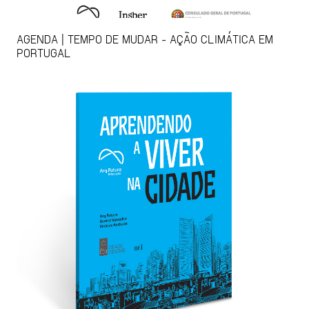
AGENDA | TEMPO DE MUDAR - AÇÃO CLIMÁTICA EM
PORTUGAL