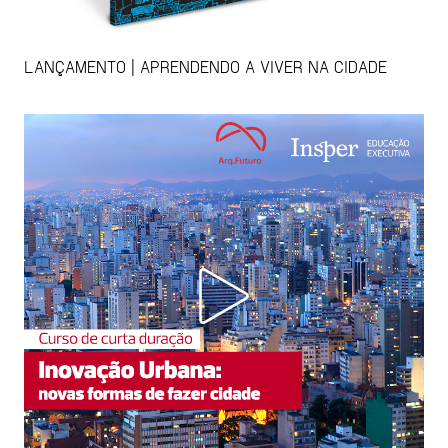
LANÇAMENTO | APRENDENDO A VIVER NA CIDADE