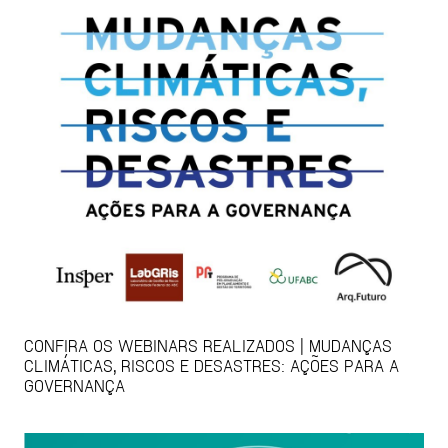
CONFIRA OS WEBINARS REALIZADOS | MUDANÇAS
CLIMÁTICAS, RISCOS E DESASTRES: AÇÕES PARA A
GOVERNANÇA