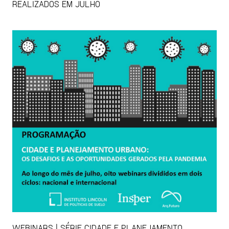
REALIZADOS EM JULHO
WEBINARS | SÉRIE CIDADE E PLANEJAMENTO