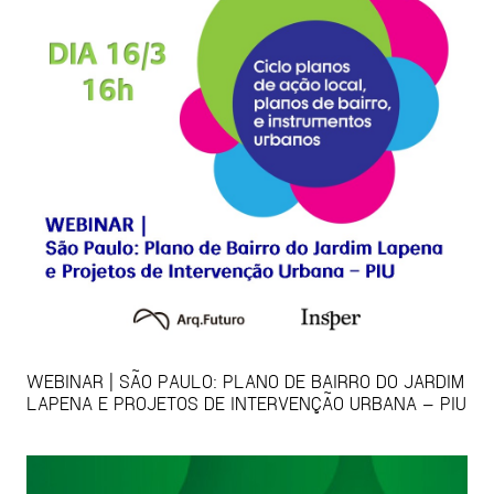
WEBINAR | SÃO PAULO: PLANO DE BAIRRO DO JARDIM
LAPENA E PROJETOS DE INTERVENÇÃO URBANA – PIU