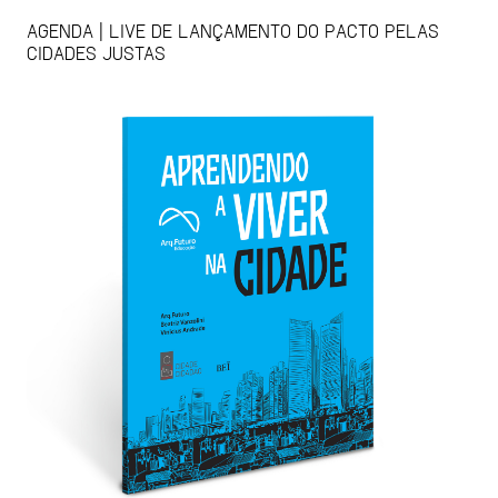
AGENDA | LIVE DE LANÇAMENTO DO PACTO PELAS
CIDADES JUSTAS