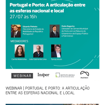
WEBINAR | PORTUGAL E PORTO: A ARTICULAÇÃO
ENTRE AS ESFERAS NACIONAL E LOCAL