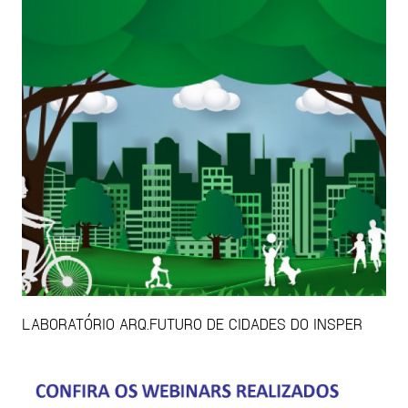
LABORATÓRIO ARQ.FUTURO DE CIDADES DO INSPER