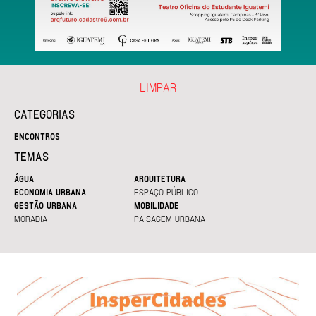
LIMPAR
CATEGORIAS
ENCONTROS
TEMAS
ÁGUA
ARQUITETURA
ECONOMIA URBANA
ESPAÇO PÚBLICO
GESTÃO URBANA
MOBILIDADE
MORADIA
PAISAGEM URBANA