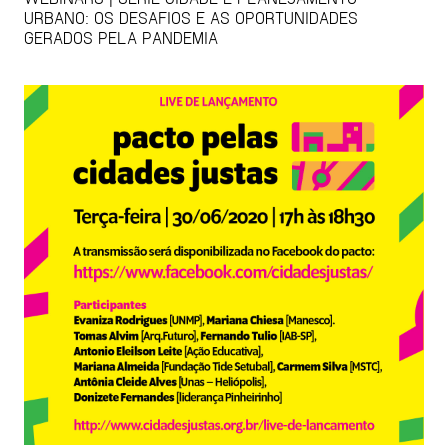
URBANO: OS DESAFIOS E AS OPORTUNIDADES
GERADOS PELA PANDEMIA