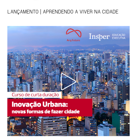
LANÇAMENTO | APRENDENDO A VIVER NA CIDADE