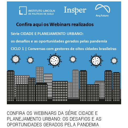
CONFIRA OS WEBINARS DA SÉRIE CIDADE E
PLANEJAMENTO URBANO: OS DESAFIOS E AS
OPORTUNIDADES GERADOS PELA PANDEMIA