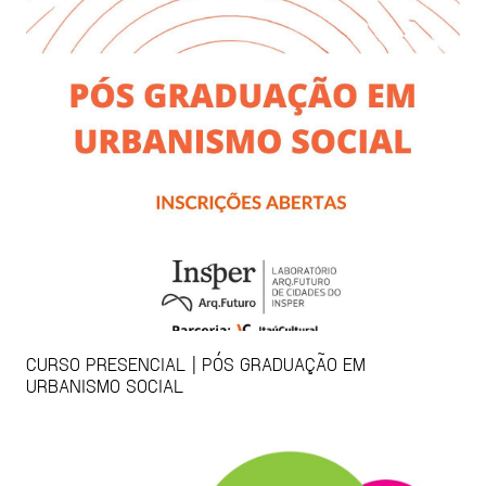
CURSO PRESENCIAL | PÓS GRADUAÇÃO EM
URBANISMO SOCIAL