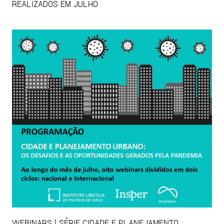
REALIZADOS EM JULHO
WEBINARS | SÉRIE CIDADE E PLANEJAMENTO