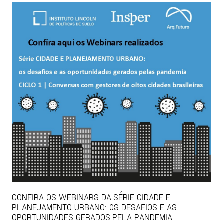
CONFIRA OS WEBINARS DA SÉRIE CIDADE E
PLANEJAMENTO URBANO: OS DESAFIOS E AS
OPORTUNIDADES GERADOS PELA PANDEMIA