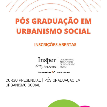
CURSO PRESENCIAL | PÓS GRADUAÇÃO EM
URBANISMO SOCIAL