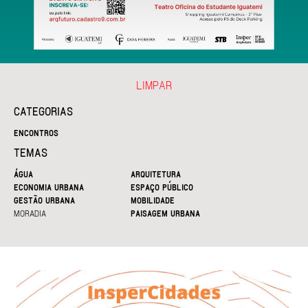
LIMPAR
CATEGORIAS
ENCONTROS
TEMAS
ÁGUA
ARQUITETURA
ECONOMIA URBANA
ESPAÇO PÚBLICO
GESTÃO URBANA
MOBILIDADE
MORADIA
PAISAGEM URBANA