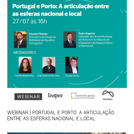
WEBINAR | PORTUGAL E PORTO: A ARTICULAÇÃO
ENTRE AS ESFERAS NACIONAL E LOCAL