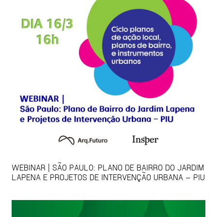
WEBINAR | SÃO PAULO: PLANO DE BAIRRO DO JARDIM
LAPENA E PROJETOS DE INTERVENÇÃO URBANA – PIU