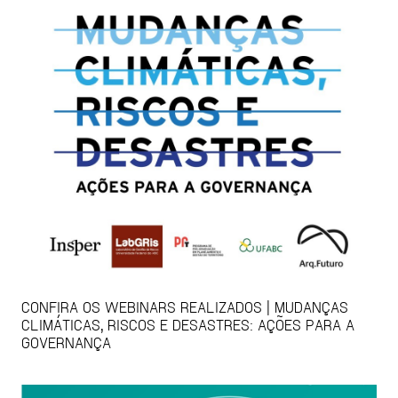
CONFIRA OS WEBINARS REALIZADOS | MUDANÇAS
CLIMÁTICAS, RISCOS E DESASTRES: AÇÕES PARA A
GOVERNANÇA