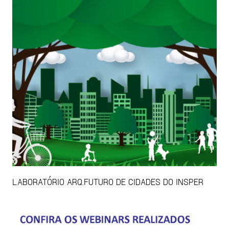
LABORATÓRIO ARQ.FUTURO DE CIDADES DO INSPER