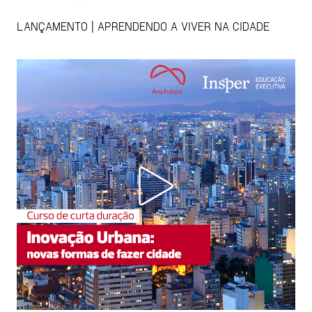
LANÇAMENTO | APRENDENDO A VIVER NA CIDADE