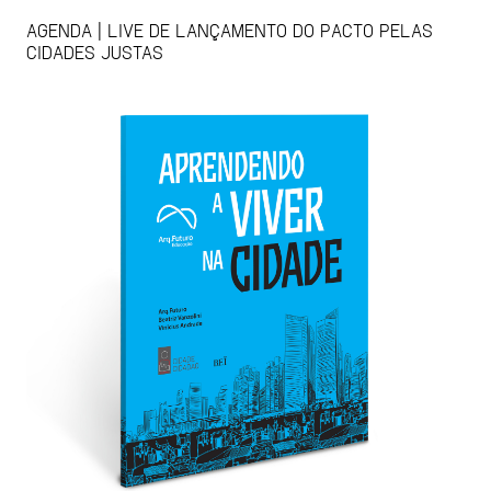
AGENDA | LIVE DE LANÇAMENTO DO PACTO PELAS
CIDADES JUSTAS