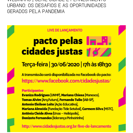
URBANO: OS DESAFIOS E AS OPORTUNIDADES
GERADOS PELA PANDEMIA