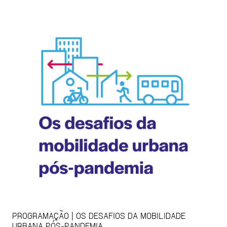
PROGRAMAÇÃO | OS DESAFIOS DA MOBILIDADE
URBANA PÓS-PANDEMIA