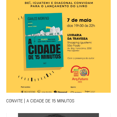
CONVITE | A CIDADE DE 15 MINUTOS