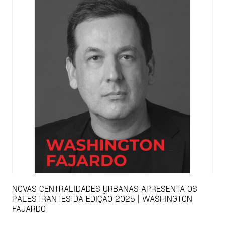
NOVAS CENTRALIDADES URBANAS APRESENTA OS
PALESTRANTES DA EDIÇÃO 2025 | WASHINGTON
FAJARDO