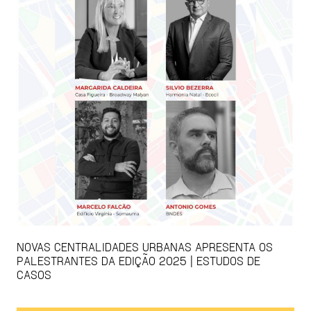
NOVAS CENTRALIDADES URBANAS APRESENTA OS
PALESTRANTES DA EDIÇÃO 2025 | ESTUDOS DE
CASOS