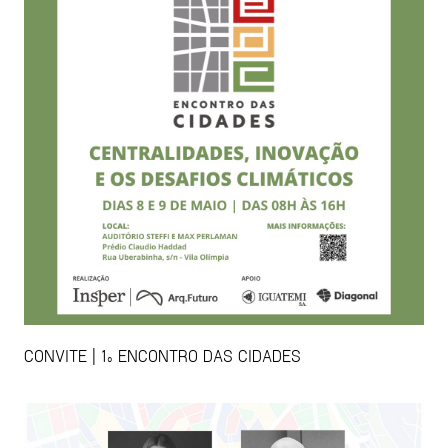
CONVITE | 1º ENCONTRO DAS CIDADES