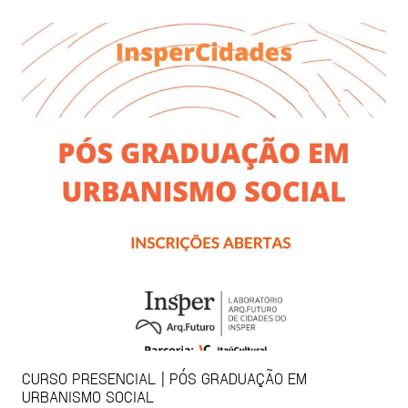
CURSO PRESENCIAL | PÓS GRADUAÇÃO EM
URBANISMO SOCIAL