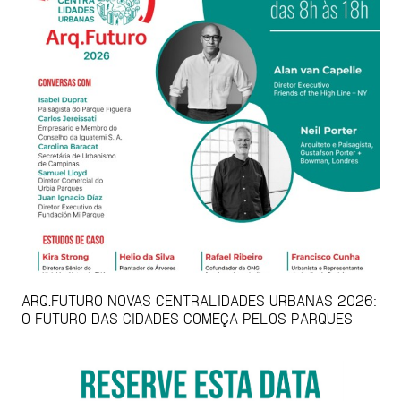
ARQ.FUTURO NOVAS CENTRALIDADES URBANAS 2026:
O FUTURO DAS CIDADES COMEÇA PELOS PARQUES