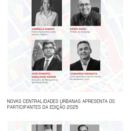
NOVAS CENTRALIDADES URBANAS APRESENTA OS
PARTICIPANTES DA EDIÇÃO 2025