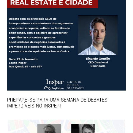
PREPARE-SE PARA UMA SEMANA DE DEBATES
IMPERDÍVEIS NO INSPER!