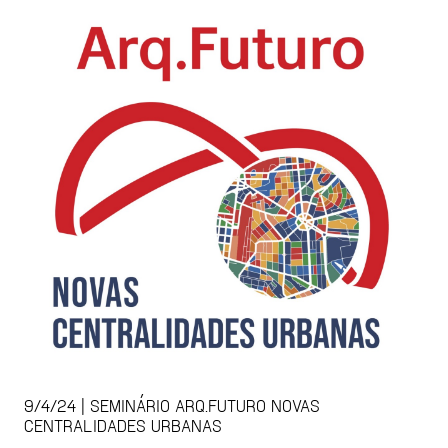
9/4/24 | SEMINÁRIO ARQ.FUTURO NOVAS
CENTRALIDADES URBANAS