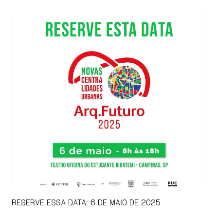
RESERVE ESSA DATA: 6 DE MAIO DE 2025