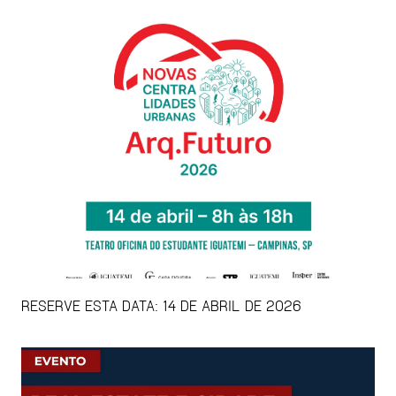
RESERVE ESTA DATA: 14 DE ABRIL DE 2026