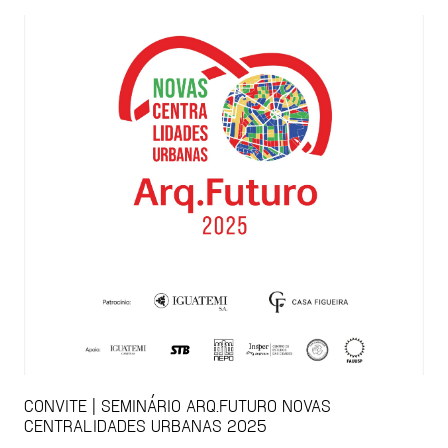
CONVITE | SEMINÁRIO ARQ.FUTURO NOVAS
CENTRALIDADES URBANAS 2025