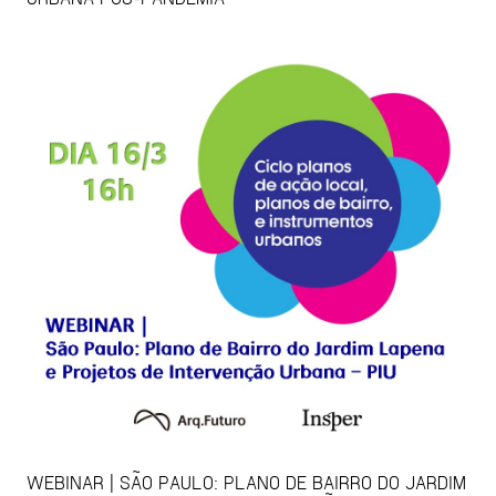
WEBINAR | SÃO PAULO: PLANO DE BAIRRO DO JARDIM