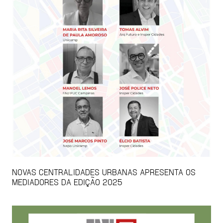
NOVAS CENTRALIDADES URBANAS APRESENTA OS
MEDIADORES DA EDIÇÃO 2025