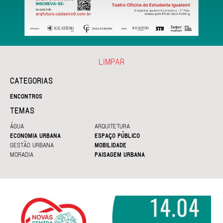
LIMPAR
CATEGORIAS
ENCONTROS
TEMAS
ÁGUA
ARQUITETURA
ECONOMIA URBANA
ESPAÇO PÚBLICO
GESTÃO URBANA
MOBILIDADE
MORADIA
PAISAGEM URBANA