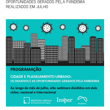
OPORTUNIDADES GERADOS PELA PANDEMIA
REALIZADOS EM JULHO