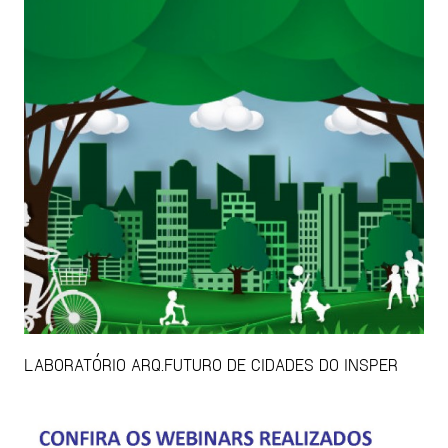
LABORATÓRIO ARQ.FUTURO DE CIDADES DO INSPER