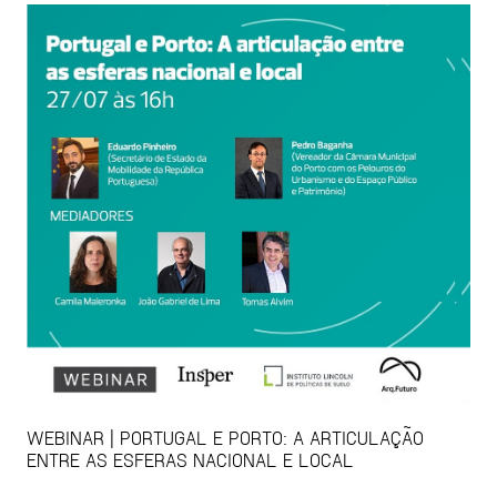
WEBINAR | PORTUGAL E PORTO: A ARTICULAÇÃO
ENTRE AS ESFERAS NACIONAL E LOCAL