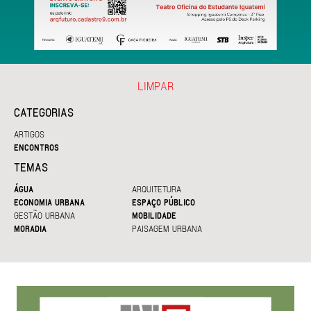
LIMPAR
CATEGORIAS
ARTIGOS
ENCONTROS
TEMAS
ÁGUA
ARQUITETURA
ECONOMIA URBANA
ESPAÇO PÚBLICO
GESTÃO URBANA
MOBILIDADE
MORADIA
PAISAGEM URBANA