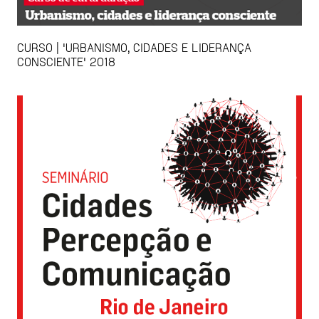
CURSO | 'URBANISMO, CIDADES E LIDERANÇA
CONSCIENTE' 2018