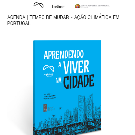
AGENDA | TEMPO DE MUDAR - AÇÃO CLIMÁTICA EM
PORTUGAL