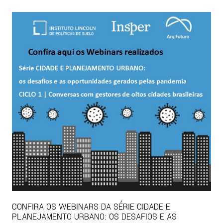
CONFIRA OS WEBINARS DA SÉRIE CIDADE E
PLANEJAMENTO URBANO: OS DESAFIOS E AS