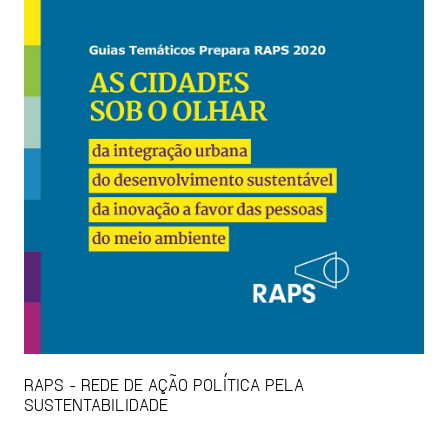
RAPS - REDE DE AÇÃO POLÍTICA PELA
SUSTENTABILIDADE