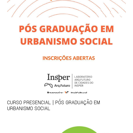
CURSO PRESENCIAL | PÓS GRADUAÇÃO EM
URBANISMO SOCIAL