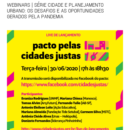
WEBINARS | SÉRIE CIDADE E PLANEJAMENTO
URBANO: OS DESAFIOS E AS OPORTUNIDADES
GERADOS PELA PANDEMIA