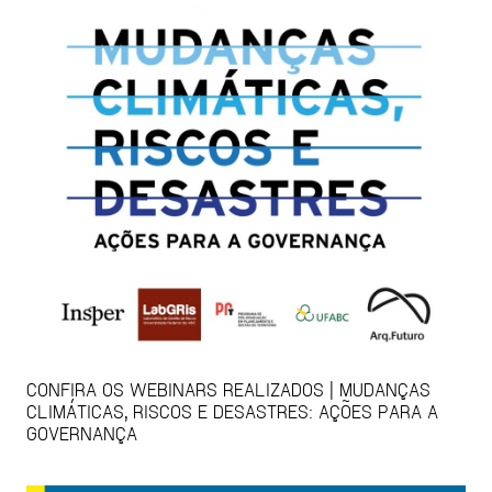
CONFIRA OS WEBINARS REALIZADOS | MUDANÇAS
CLIMÁTICAS, RISCOS E DESASTRES: AÇÕES PARA A
GOVERNANÇA