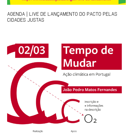
AGENDA | LIVE DE LANÇAMENTO DO PACTO PELAS
CIDADES JUSTAS