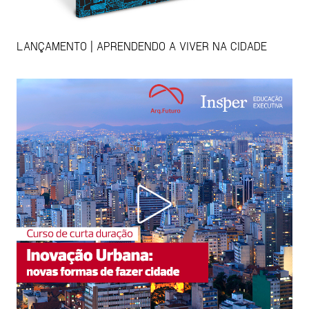
LANÇAMENTO | APRENDENDO A VIVER NA CIDADE