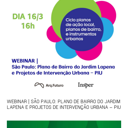
WEBINAR | SÃO PAULO: PLANO DE BAIRRO DO JARDIM
LAPENA E PROJETOS DE INTERVENÇÃO URBANA – PIU