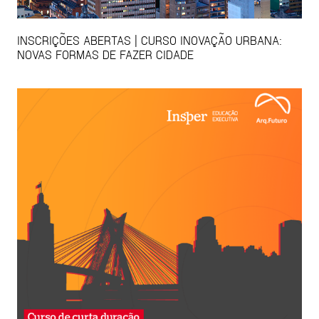
INSCRIÇÕES ABERTAS | CURSO INOVAÇÃO URBANA:
NOVAS FORMAS DE FAZER CIDADE