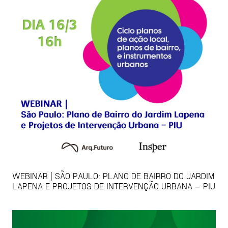
WEBINAR | SÃO PAULO: PLANO DE BAIRRO DO JARDIM
LAPENA E PROJETOS DE INTERVENÇÃO URBANA – PIU