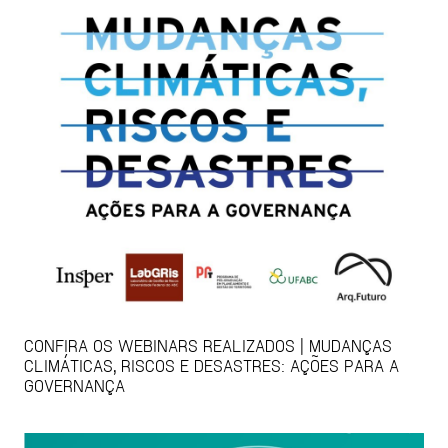
CONFIRA OS WEBINARS REALIZADOS | MUDANÇAS
CLIMÁTICAS, RISCOS E DESASTRES: AÇÕES PARA A
GOVERNANÇA