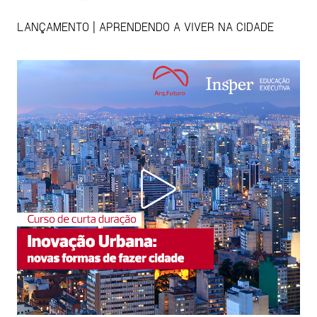
LANÇAMENTO | APRENDENDO A VIVER NA CIDADE