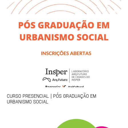
CURSO PRESENCIAL | PÓS GRADUAÇÃO EM
URBANISMO SOCIAL