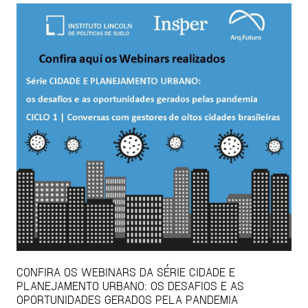
CONFIRA OS WEBINARS DA SÉRIE CIDADE E
PLANEJAMENTO URBANO: OS DESAFIOS E AS
OPORTUNIDADES GERADOS PELA PANDEMIA