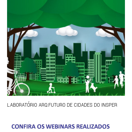
LABORATÓRIO ARQ.FUTURO DE CIDADES DO INSPER