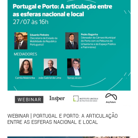
WEBINAR | PORTUGAL E PORTO: A ARTICULAÇÃO
ENTRE AS ESFERAS NACIONAL E LOCAL