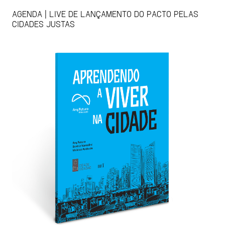
AGENDA | LIVE DE LANÇAMENTO DO PACTO PELAS
CIDADES JUSTAS