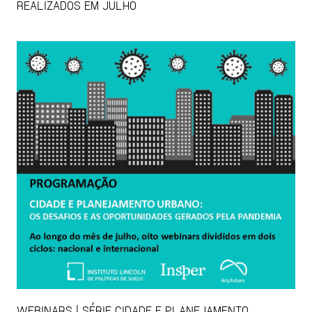
REALIZADOS EM JULHO
WEBINARS | SÉRIE CIDADE E PLANEJAMENTO