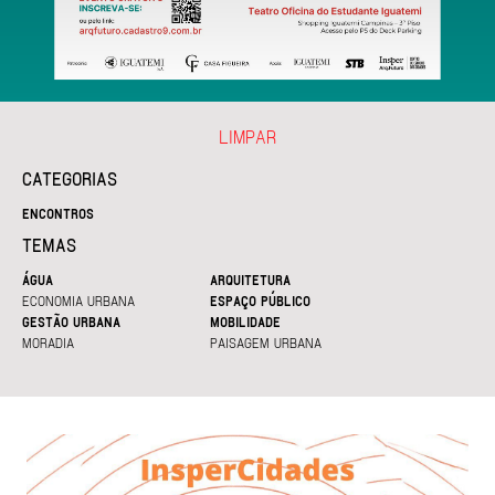
LIMPAR
CATEGORIAS
ENCONTROS
TEMAS
ÁGUA
ARQUITETURA
ECONOMIA URBANA
ESPAÇO PÚBLICO
GESTÃO URBANA
MOBILIDADE
MORADIA
PAISAGEM URBANA