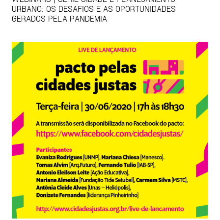
URBANO: OS DESAFIOS E AS OPORTUNIDADES
GERADOS PELA PANDEMIA