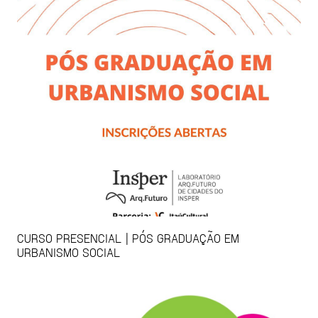
CURSO PRESENCIAL | PÓS GRADUAÇÃO EM
URBANISMO SOCIAL