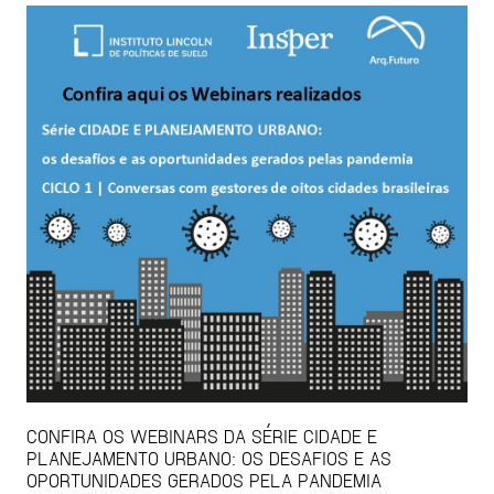
CONFIRA OS WEBINARS DA SÉRIE CIDADE E
PLANEJAMENTO URBANO: OS DESAFIOS E AS
OPORTUNIDADES GERADOS PELA PANDEMIA