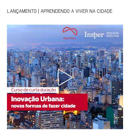
LANÇAMENTO | APRENDENDO A VIVER NA CIDADE