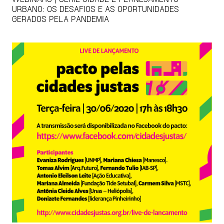
URBANO: OS DESAFIOS E AS OPORTUNIDADES
GERADOS PELA PANDEMIA