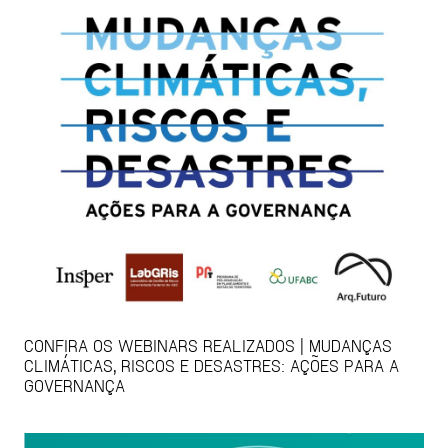
CONFIRA OS WEBINARS REALIZADOS | MUDANÇAS
CLIMÁTICAS, RISCOS E DESASTRES: AÇÕES PARA A
GOVERNANÇA