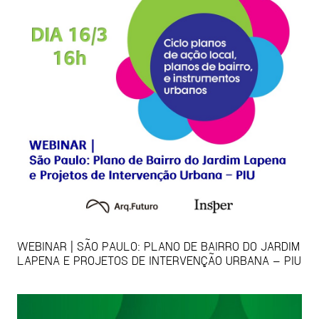
WEBINAR | SÃO PAULO: PLANO DE BAIRRO DO JARDIM
LAPENA E PROJETOS DE INTERVENÇÃO URBANA – PIU