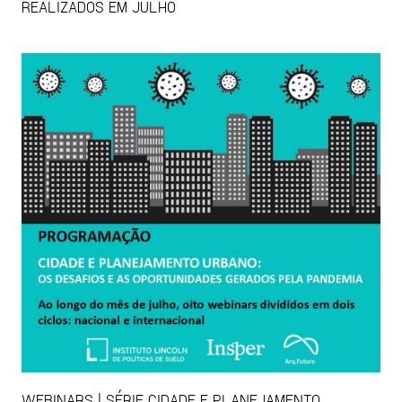
REALIZADOS EM JULHO
WEBINARS | SÉRIE CIDADE E PLANEJAMENTO