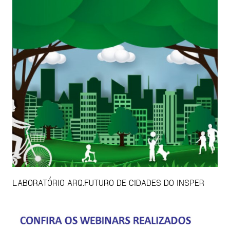
LABORATÓRIO ARQ.FUTURO DE CIDADES DO INSPER