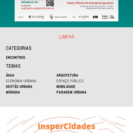
LIMPAR
CATEGORIAS
ENCONTROS
TEMAS
ÁGUA
ARQUITETURA
ECONOMIA URBANA
ESPAÇO PÚBLICO
GESTÃO URBANA
MOBILIDADE
MORADIA
PAISAGEM URBANA