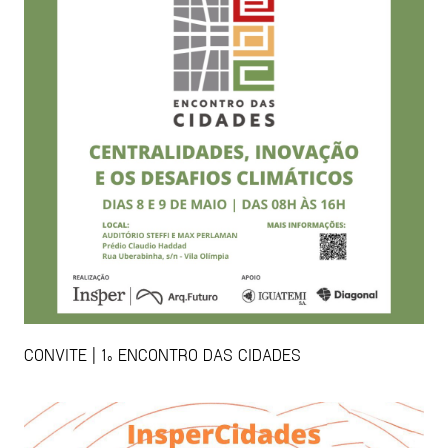
CONVITE | 1º ENCONTRO DAS CIDADES