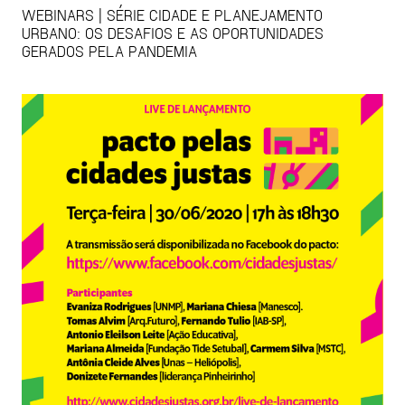
WEBINARS | SÉRIE CIDADE E PLANEJAMENTO
URBANO: OS DESAFIOS E AS OPORTUNIDADES
GERADOS PELA PANDEMIA