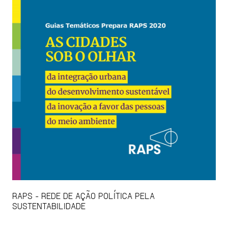
RAPS - REDE DE AÇÃO POLÍTICA PELA
SUSTENTABILIDADE