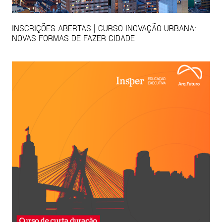
INSCRIÇÕES ABERTAS | CURSO INOVAÇÃO URBANA:
NOVAS FORMAS DE FAZER CIDADE