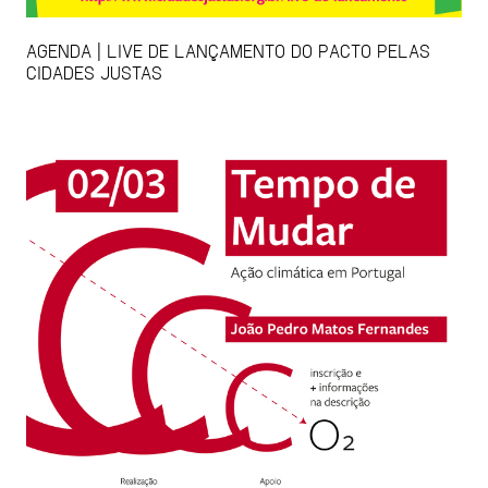
AGENDA | LIVE DE LANÇAMENTO DO PACTO PELAS
CIDADES JUSTAS