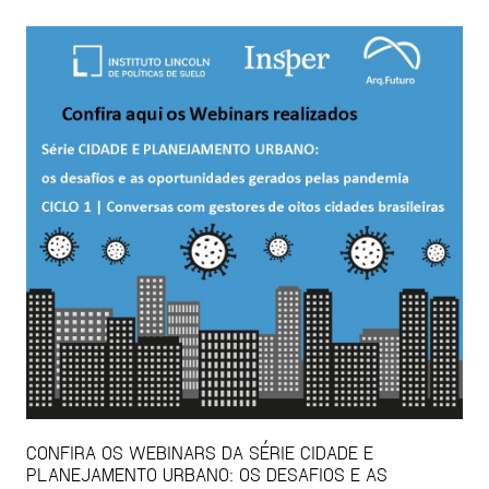
CONFIRA OS WEBINARS DA SÉRIE CIDADE E
PLANEJAMENTO URBANO: OS DESAFIOS E AS