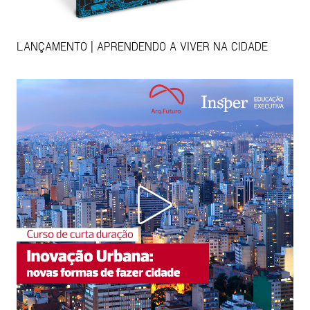
LANÇAMENTO | APRENDENDO A VIVER NA CIDADE