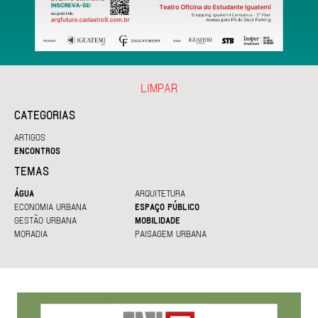
LIMPAR
CATEGORIAS
ARTIGOS
ENCONTROS
TEMAS
ÁGUA
ARQUITETURA
ECONOMIA URBANA
ESPAÇO PÚBLICO
GESTÃO URBANA
MOBILIDADE
MORADIA
PAISAGEM URBANA