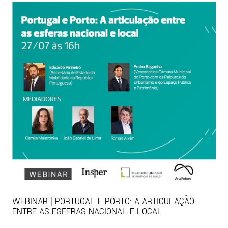
WEBINAR | PORTUGAL E PORTO: A ARTICULAÇÃO
ENTRE AS ESFERAS NACIONAL E LOCAL