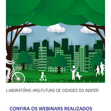
LABORATÓRIO ARQ.FUTURO DE CIDADES DO INSPER