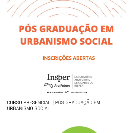
CURSO PRESENCIAL | PÓS GRADUAÇÃO EM
URBANISMO SOCIAL