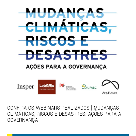
CONFIRA OS WEBINARS REALIZADOS | MUDANÇAS
CLIMÁTICAS, RISCOS E DESASTRES: AÇÕES PARA A
GOVERNANÇA