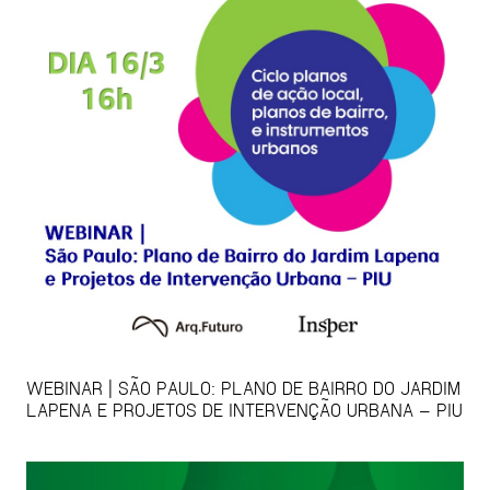
WEBINAR | SÃO PAULO: PLANO DE BAIRRO DO JARDIM
LAPENA E PROJETOS DE INTERVENÇÃO URBANA – PIU