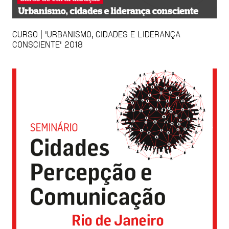
CURSO | 'URBANISMO, CIDADES E LIDERANÇA
CONSCIENTE' 2018