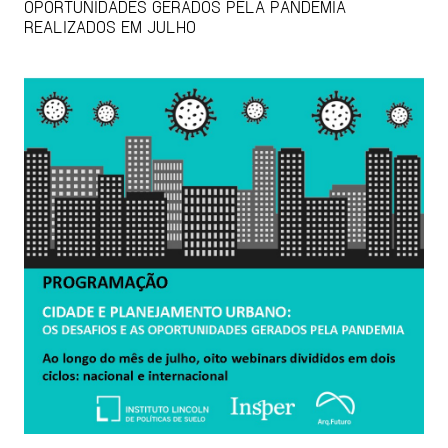
OPORTUNIDADES GERADOS PELA PANDEMIA
REALIZADOS EM JULHO