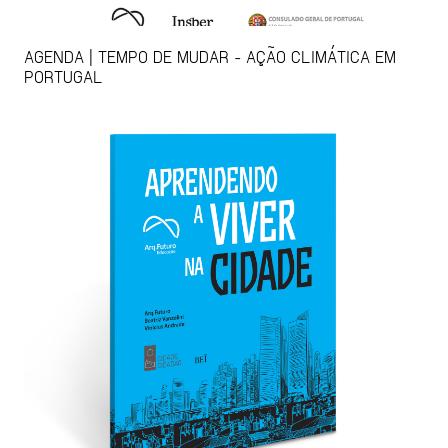
AGENDA | TEMPO DE MUDAR - AÇÃO CLIMÁTICA EM
PORTUGAL