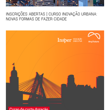
INSCRIÇÕES ABERTAS | CURSO INOVAÇÃO URBANA:
NOVAS FORMAS DE FAZER CIDADE