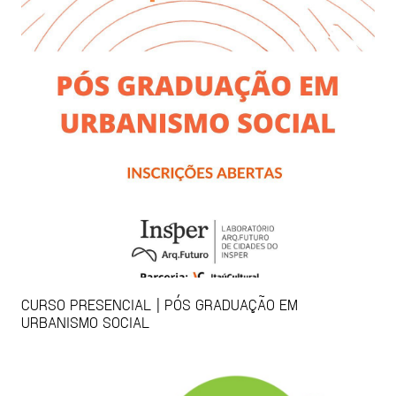
CURSO PRESENCIAL | PÓS GRADUAÇÃO EM
URBANISMO SOCIAL