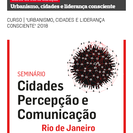
CURSO | 'URBANISMO, CIDADES E LIDERANÇA
CONSCIENTE' 2018