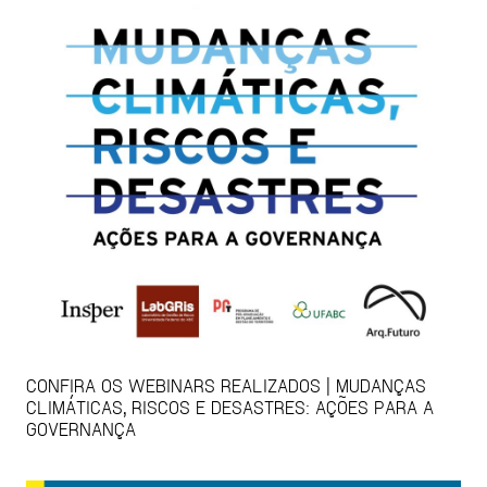
CONFIRA OS WEBINARS REALIZADOS | MUDANÇAS
CLIMÁTICAS, RISCOS E DESASTRES: AÇÕES PARA A
GOVERNANÇA