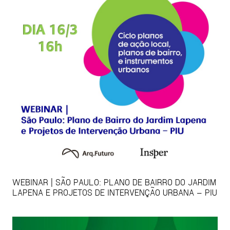
WEBINAR | SÃO PAULO: PLANO DE BAIRRO DO JARDIM
LAPENA E PROJETOS DE INTERVENÇÃO URBANA – PIU