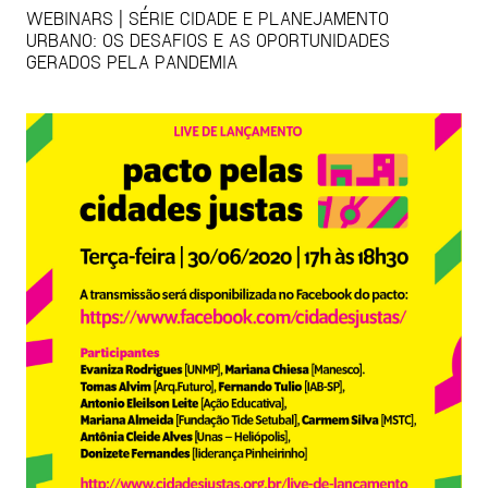
WEBINARS | SÉRIE CIDADE E PLANEJAMENTO
URBANO: OS DESAFIOS E AS OPORTUNIDADES
GERADOS PELA PANDEMIA