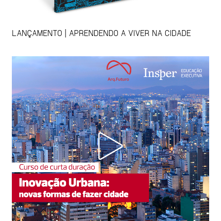
LANÇAMENTO | APRENDENDO A VIVER NA CIDADE