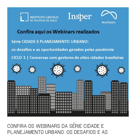
CONFIRA OS WEBINARS DA SÉRIE CIDADE E
PLANEJAMENTO URBANO: OS DESAFIOS E AS