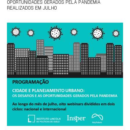
OPORTUNIDADES GERADOS PELA PANDEMIA
REALIZADOS EM JULHO