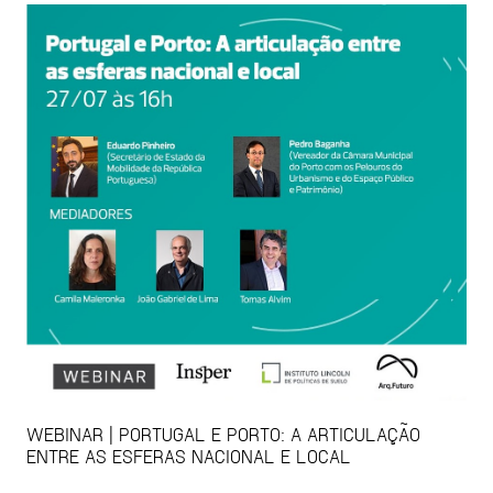
WEBINAR | PORTUGAL E PORTO: A ARTICULAÇÃO
ENTRE AS ESFERAS NACIONAL E LOCAL