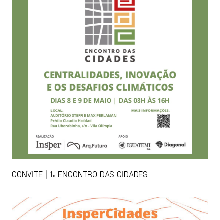
CONVITE | 1º ENCONTRO DAS CIDADES