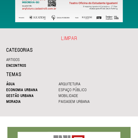
LIMPAR
CATEGORIAS
ARTIGOS
ENCONTROS
TEMAS
ÁGUA
ARQUITETURA
ECONOMIA URBANA
ESPAÇO PÚBLICO
GESTÃO URBANA
MOBILIDADE
MORADIA
PAISAGEM URBANA