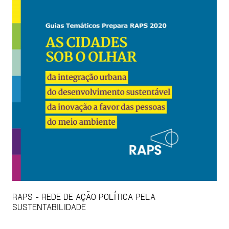
RAPS - REDE DE AÇÃO POLÍTICA PELA
SUSTENTABILIDADE