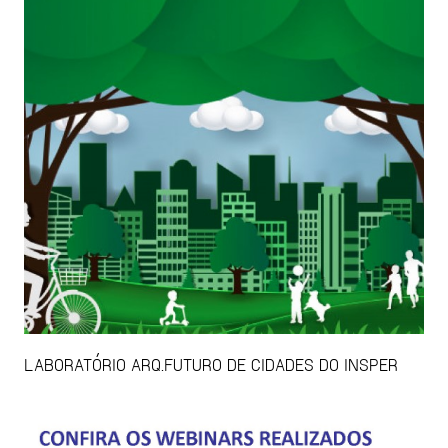
LABORATÓRIO ARQ.FUTURO DE CIDADES DO INSPER