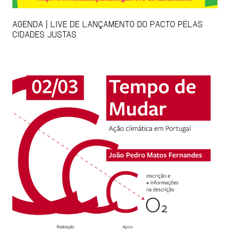
AGENDA | LIVE DE LANÇAMENTO DO PACTO PELAS
CIDADES JUSTAS