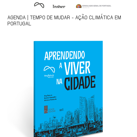
AGENDA | TEMPO DE MUDAR - AÇÃO CLIMÁTICA EM
PORTUGAL