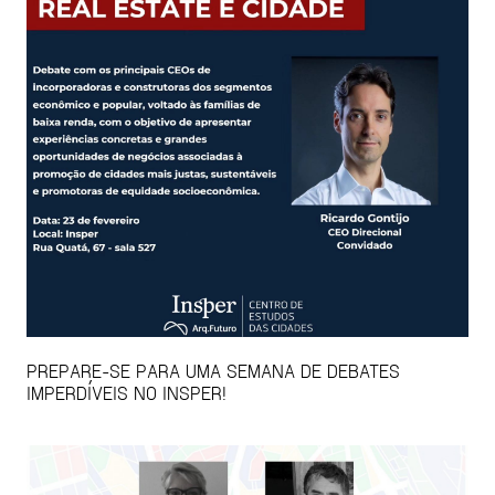
PREPARE-SE PARA UMA SEMANA DE DEBATES
IMPERDÍVEIS NO INSPER!