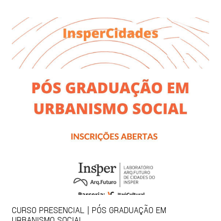
CURSO PRESENCIAL | PÓS GRADUAÇÃO EM
URBANISMO SOCIAL