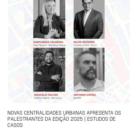
NOVAS CENTRALIDADES URBANAS APRESENTA OS
PALESTRANTES DA EDIÇÃO 2025 | ESTUDOS DE
CASOS