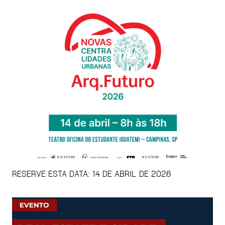
RESERVE ESTA DATA: 14 DE ABRIL DE 2026