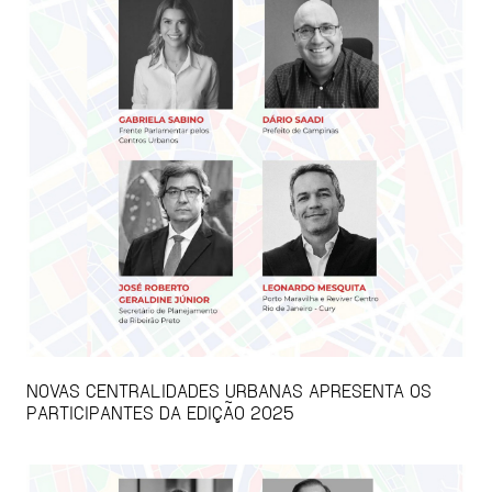
NOVAS CENTRALIDADES URBANAS APRESENTA OS
PARTICIPANTES DA EDIÇÃO 2025