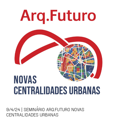
9/4/24 | SEMINÁRIO ARQ.FUTURO NOVAS
CENTRALIDADES URBANAS