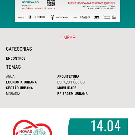
LIMPAR
CATEGORIAS
ENCONTROS
TEMAS
ÁGUA
ARQUITETURA
ECONOMIA URBANA
ESPAÇO PÚBLICO
GESTÃO URBANA
MOBILIDADE
MORADIA
PAISAGEM URBANA