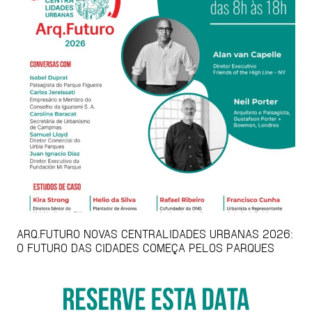
ARQ.FUTURO NOVAS CENTRALIDADES URBANAS 2026:
O FUTURO DAS CIDADES COMEÇA PELOS PARQUES