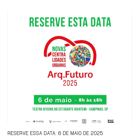
RESERVE ESSA DATA: 6 DE MAIO DE 2025