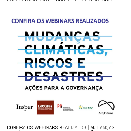
CONFIRA OS WEBINARS REALIZADOS | MUDANÇAS