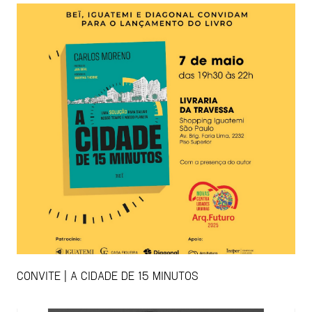
CONVITE | A CIDADE DE 15 MINUTOS