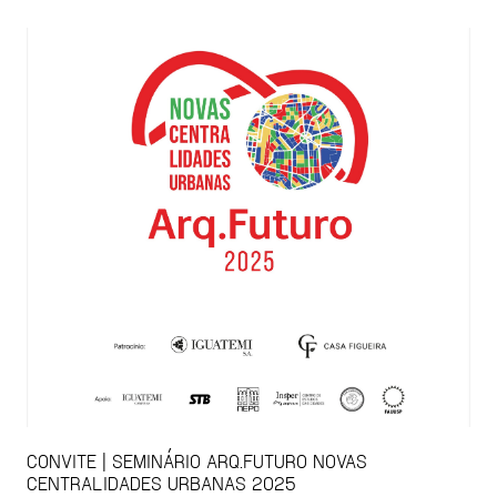
CONVITE | SEMINÁRIO ARQ.FUTURO NOVAS
CENTRALIDADES URBANAS 2025