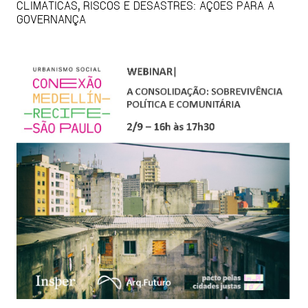
CLIMÁTICAS, RISCOS E DESASTRES: AÇÕES PARA A
GOVERNANÇA