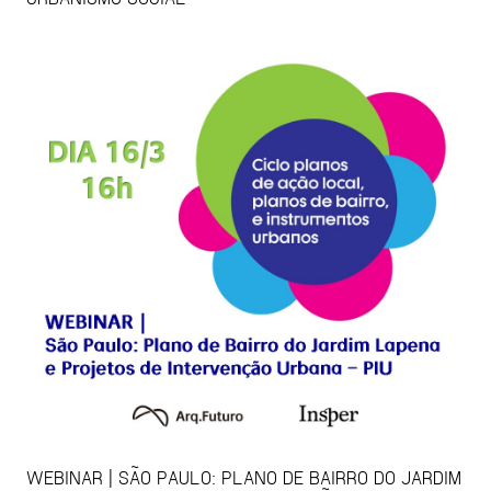
WEBINAR | SÃO PAULO: PLANO DE BAIRRO DO JARDIM