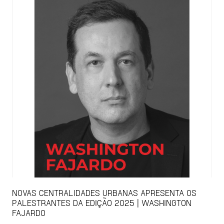
NOVAS CENTRALIDADES URBANAS APRESENTA OS
PALESTRANTES DA EDIÇÃO 2025 | WASHINGTON
FAJARDO