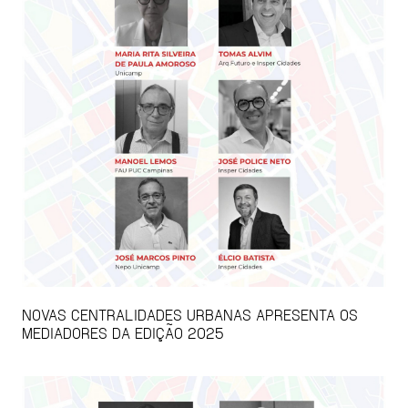
NOVAS CENTRALIDADES URBANAS APRESENTA OS
MEDIADORES DA EDIÇÃO 2025