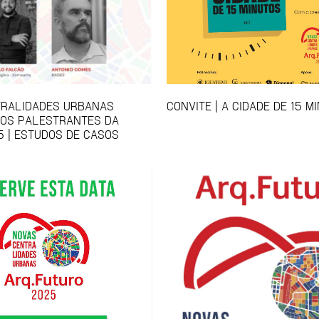
TRALIDADES URBANAS
CONVITE | A CIDADE DE 15 M
 OS PALESTRANTES DA
5 | ESTUDOS DE CASOS