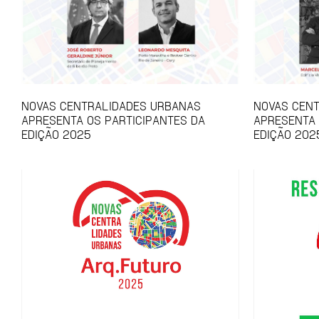
NOVAS CENTRALIDADES URBANAS
NOVAS CEN
APRESENTA OS PARTICIPANTES DA
APRESENTA
EDIÇÃO 2025
EDIÇÃO 202