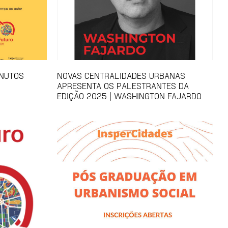
INUTOS
NOVAS CENTRALIDADES URBANAS
APRESENTA OS PALESTRANTES DA
EDIÇÃO 2025 | WASHINGTON FAJARDO