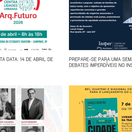
A DATA: 14 DE ABRIL DE
PREPARE-SE PARA UMA SEM
DEBATES IMPERDÍVEIS NO IN