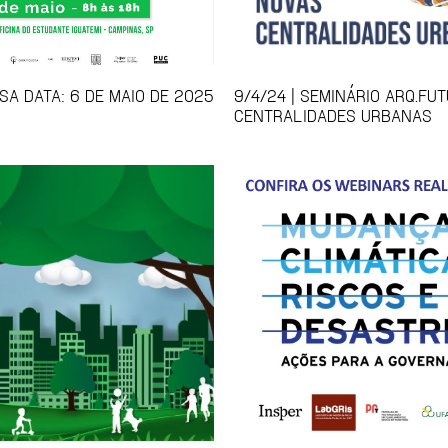
SA DATA: 6 DE MAIO DE 2025
9/4/24 | SEMINÁRIO ARQ.FU
CENTRALIDADES URBANAS