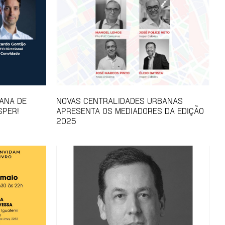
ANA DE
NOVAS CENTRALIDADES URBANAS
SPER!
APRESENTA OS MEDIADORES DA EDIÇÃO
2025