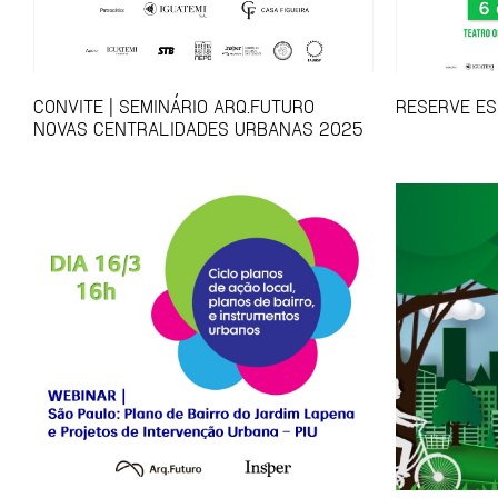
CONVITE | SEMINÁRIO ARQ.FUTURO
RESERVE ES
NOVAS CENTRALIDADES URBANAS 2025