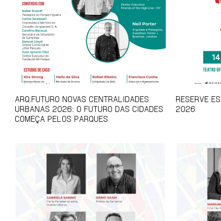
ARQ.FUTURO NOVAS CENTRALIDADES
RESERVE EST
URBANAS 2026: O FUTURO DAS CIDADES
2026
COMEÇA PELOS PARQUES