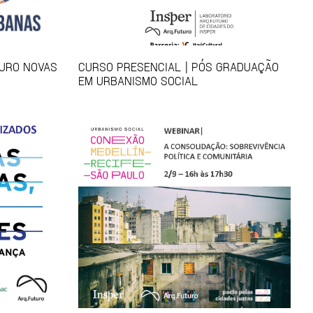
TURO NOVAS
CURSO PRESENCIAL | PÓS GRADUAÇÃO
EM URBANISMO SOCIAL