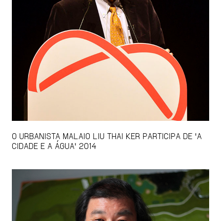
O URBANISTA MALAIO LIU THAI KER PARTICIPA DE 'A
CIDADE E A ÁGUA' 2014