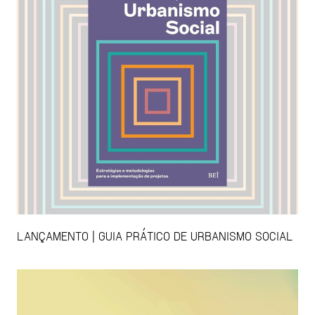
LANÇAMENTO | GUIA PRÁTICO DE URBANISMO SOCIAL