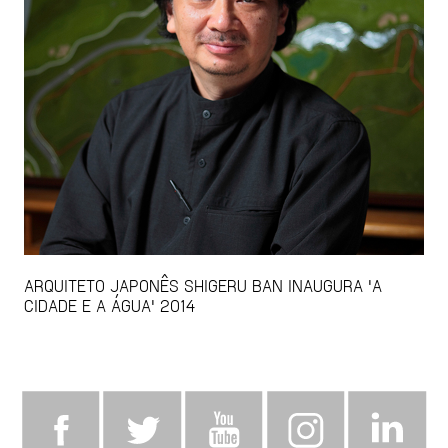
ARQUITETO JAPONÊS SHIGERU BAN INAUGURA 'A
CIDADE E A ÁGUA' 2014