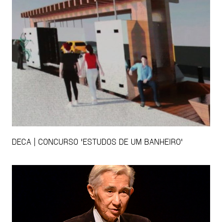
DECA | CONCURSO 'ESTUDOS DE UM BANHEIRO'