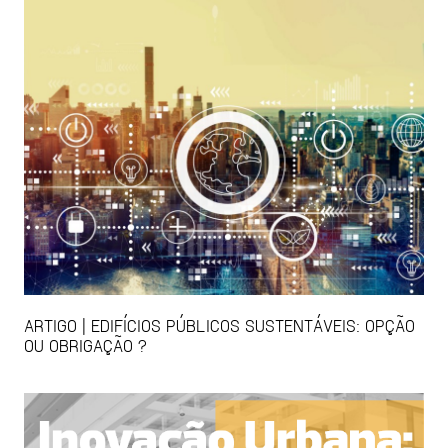
ARTIGO | EDIFÍCIOS PÚBLICOS SUSTENTÁVEIS: OPÇÃO
OU OBRIGAÇÃO ?