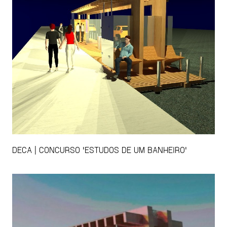
DECA | CONCURSO 'ESTUDOS DE UM BANHEIRO'