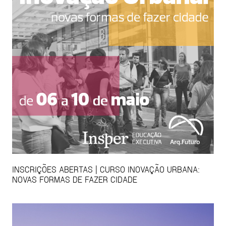
INSCRIÇÕES ABERTAS | CURSO INOVAÇÃO URBANA:
NOVAS FORMAS DE FAZER CIDADE