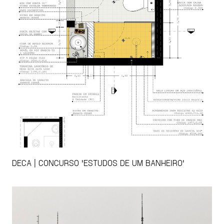
DECA | CONCURSO 'ESTUDOS DE UM BANHEIRO'