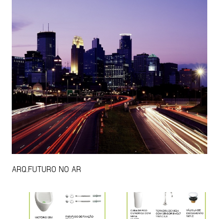
ARQ.FUTURO NO AR