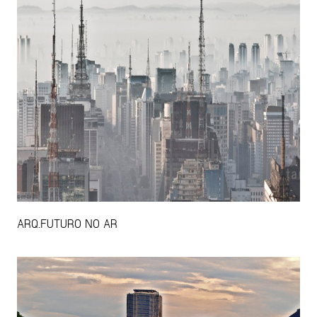
ARQ.FUTURO NO AR