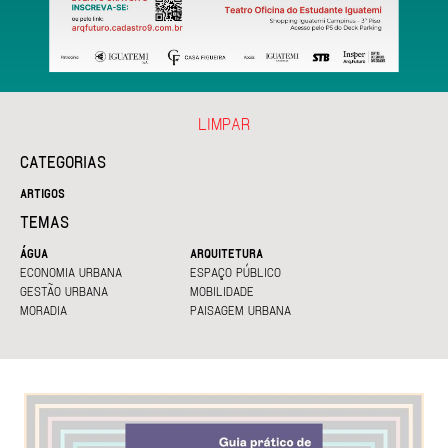
LIMPAR
CATEGORIAS
ARTIGOS
TEMAS
ÁGUA
ARQUITETURA
ECONOMIA URBANA
ESPAÇO PÚBLICO
GESTÃO URBANA
MOBILIDADE
MORADIA
PAISAGEM URBANA