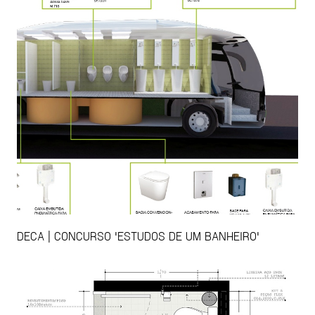
DECA | CONCURSO 'ESTUDOS DE UM BANHEIRO'