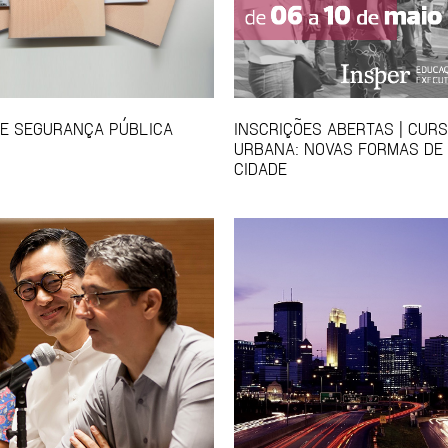
E SEGURANÇA PÚBLICA
INSCRIÇÕES ABERTAS | CUR
URBANA: NOVAS FORMAS DE
CIDADE