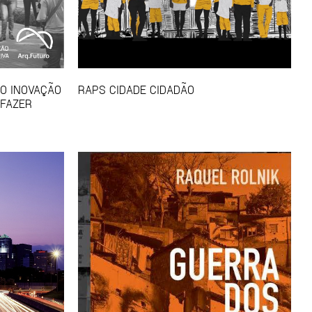
SO INOVAÇÃO
RAPS CIDADE CIDADÃO
 FAZER