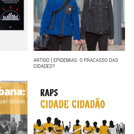
ARTIGO | EPIDEMIAS: O FRACASSO DAS
CIDADES?