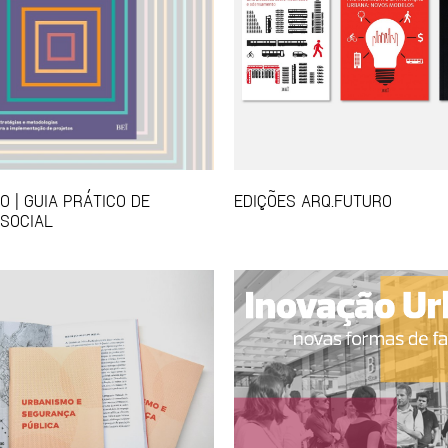
 | GUIA PRÁTICO DE
EDIÇÕES ARQ.FUTURO
SOCIAL