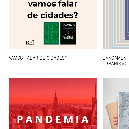
VAMOS FALAR DE CIDADES?
LANÇAMENTO
URBANISMO 