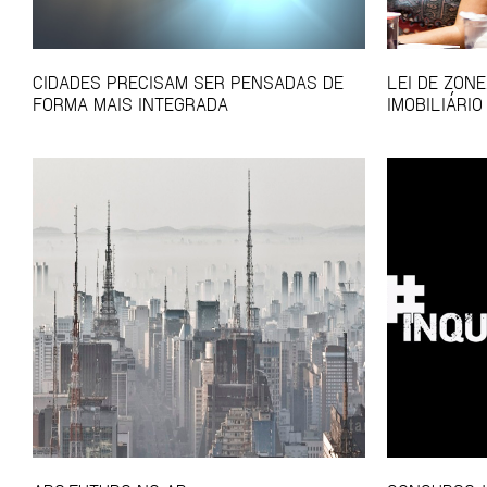
CIDADES PRECISAM SER PENSADAS DE
LEI DE ZON
FORMA MAIS INTEGRADA
IMOBILIÁRIO