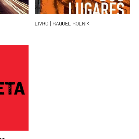
LIVRO | RAQUEL ROLNIK