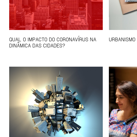
QUAL O IMPACTO DO CORONAVÍRUS NA
URBANISMO 
DINÂMICA DAS CIDADES?