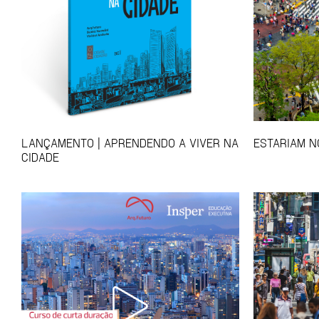
LANÇAMENTO | APRENDENDO A VIVER NA
ESTARIAM 
CIDADE