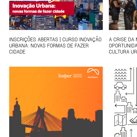
INSCRIÇÕES ABERTAS | CURSO INOVAÇÃO
A CRISE DA
URBANA: NOVAS FORMAS DE FAZER
OPORTUNIDA
CIDADE
CULTURA U