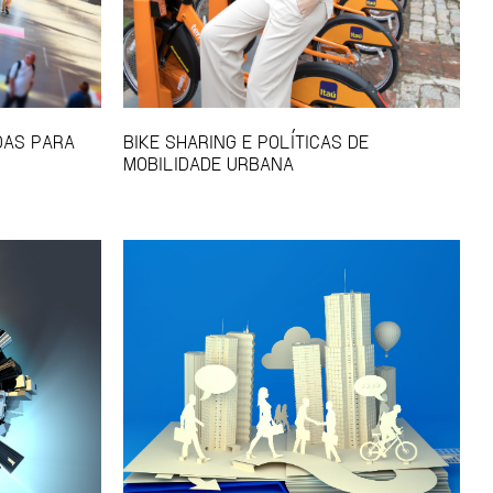
DAS PARA
BIKE SHARING E POLÍTICAS DE
MOBILIDADE URBANA