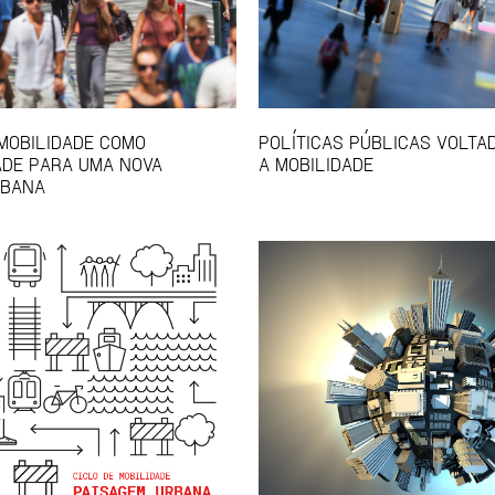
 MOBILIDADE COMO
POLÍTICAS PÚBLICAS VOLTA
DE PARA UMA NOVA
A MOBILIDADE
RBANA