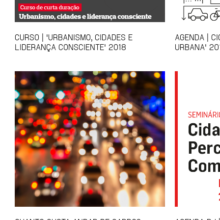
CURSO | 'URBANISMO, CIDADES E
AGENDA | CI
LIDERANÇA CONSCIENTE' 2018
URBANA' 20