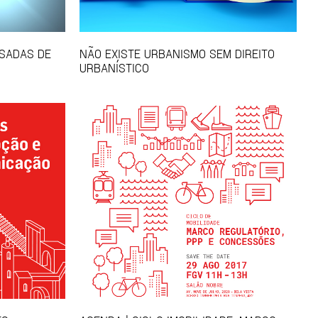
NSADAS DE
NÃO EXISTE URBANISMO SEM DIREITO
URBANÍSTICO