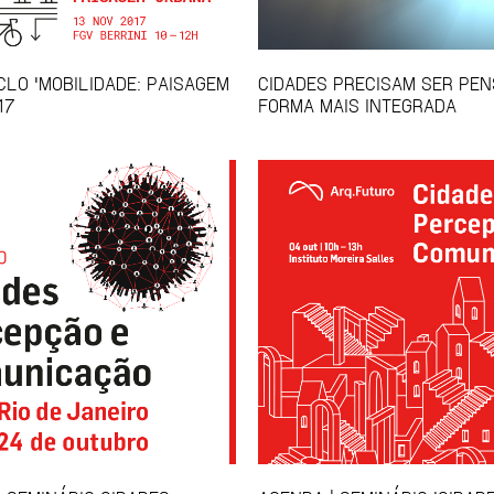
CLO 'MOBILIDADE: PAISAGEM
CIDADES PRECISAM SER PE
17
FORMA MAIS INTEGRADA