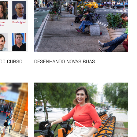
DO CURSO
DESENHANDO NOVAS RUAS