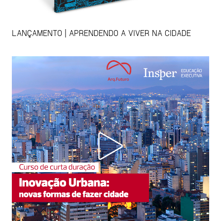
LANÇAMENTO | APRENDENDO A VIVER NA CIDADE