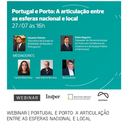
WEBINAR | PORTUGAL E PORTO: A ARTICULAÇÃO
ENTRE AS ESFERAS NACIONAL E LOCAL