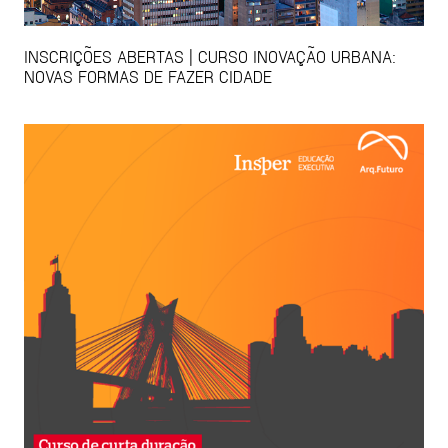
INSCRIÇÕES ABERTAS | CURSO INOVAÇÃO URBANA:
NOVAS FORMAS DE FAZER CIDADE