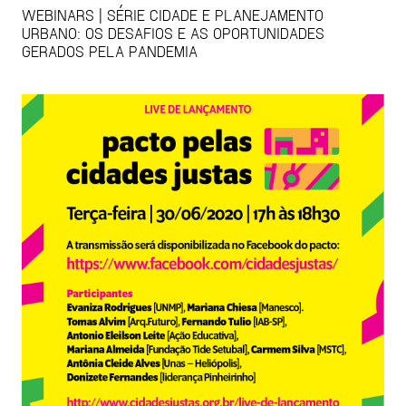
WEBINARS | SÉRIE CIDADE E PLANEJAMENTO
URBANO: OS DESAFIOS E AS OPORTUNIDADES
GERADOS PELA PANDEMIA