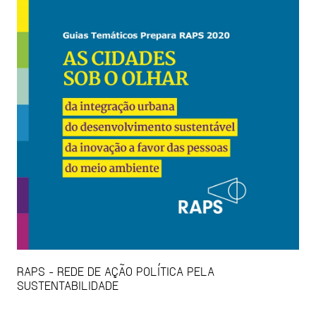
RAPS - REDE DE AÇÃO POLÍTICA PELA
SUSTENTABILIDADE