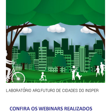
LABORATÓRIO ARQ.FUTURO DE CIDADES DO INSPER