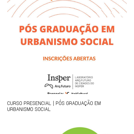
CURSO PRESENCIAL | PÓS GRADUAÇÃO EM
URBANISMO SOCIAL