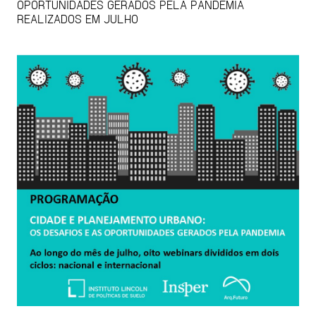
OPORTUNIDADES GERADOS PELA PANDEMIA
REALIZADOS EM JULHO