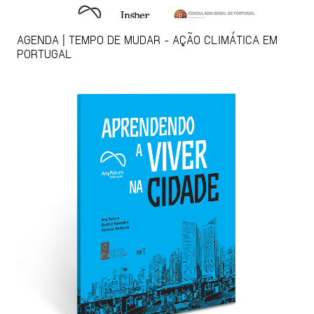
AGENDA | TEMPO DE MUDAR - AÇÃO CLIMÁTICA EM
PORTUGAL