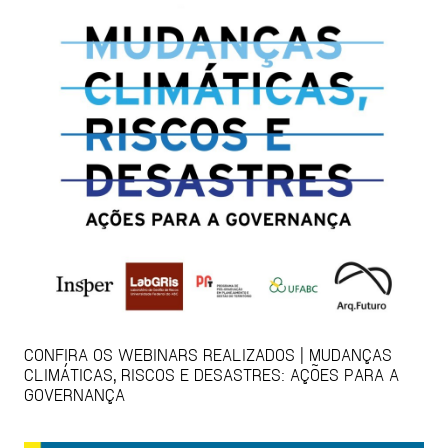
CONFIRA OS WEBINARS REALIZADOS | MUDANÇAS
CLIMÁTICAS, RISCOS E DESASTRES: AÇÕES PARA A
GOVERNANÇA