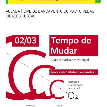
AGENDA | LIVE DE LANÇAMENTO DO PACTO PELAS
CIDADES JUSTAS