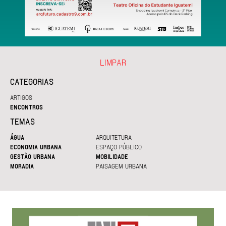
LIMPAR
CATEGORIAS
ARTIGOS
ENCONTROS
TEMAS
ÁGUA
ARQUITETURA
ECONOMIA URBANA
ESPAÇO PÚBLICO
GESTÃO URBANA
MOBILIDADE
MORADIA
PAISAGEM URBANA