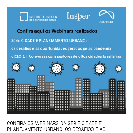
CONFIRA OS WEBINARS DA SÉRIE CIDADE E
PLANEJAMENTO URBANO: OS DESAFIOS E AS