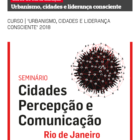
CURSO | 'URBANISMO, CIDADES E LIDERANÇA
CONSCIENTE' 2018