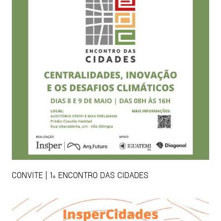
CONVITE | 1º ENCONTRO DAS CIDADES