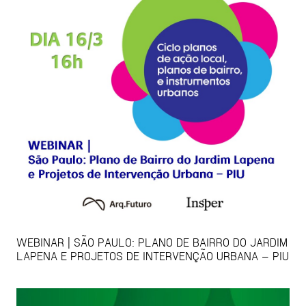
WEBINAR | SÃO PAULO: PLANO DE BAIRRO DO JARDIM
LAPENA E PROJETOS DE INTERVENÇÃO URBANA – PIU