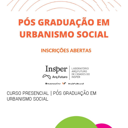
CURSO PRESENCIAL | PÓS GRADUAÇÃO EM
URBANISMO SOCIAL