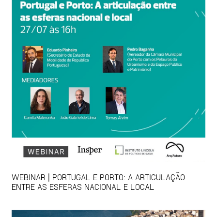
WEBINAR | PORTUGAL E PORTO: A ARTICULAÇÃO
ENTRE AS ESFERAS NACIONAL E LOCAL