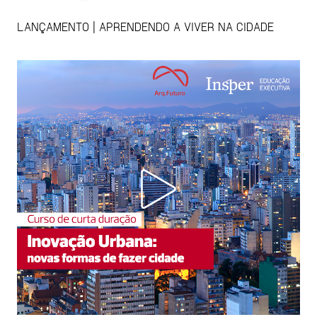
LANÇAMENTO | APRENDENDO A VIVER NA CIDADE