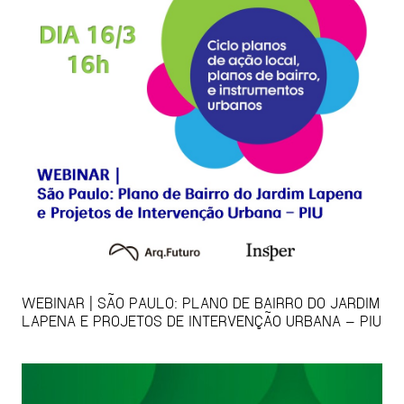
WEBINAR | SÃO PAULO: PLANO DE BAIRRO DO JARDIM
LAPENA E PROJETOS DE INTERVENÇÃO URBANA – PIU