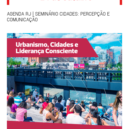
AGENDA RJ | SEMINÁRIO CIDADES: PERCEPÇÃO E
COMUNICAÇÃO