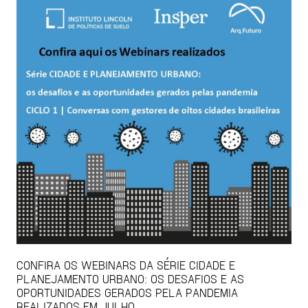
CONFIRA OS WEBINARS DA SÉRIE CIDADE E
PLANEJAMENTO URBANO: OS DESAFIOS E AS
OPORTUNIDADES GERADOS PELA PANDEMIA
REALIZADOS EM JULHO