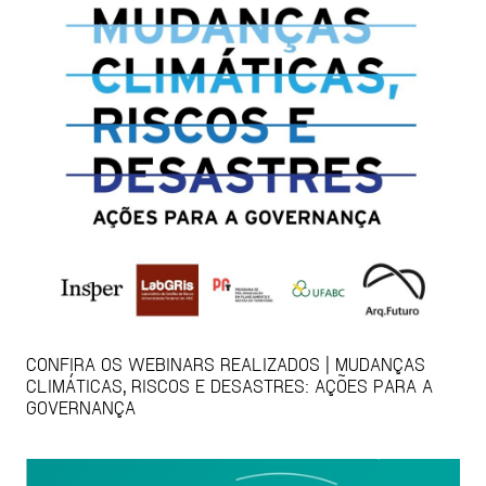
CONFIRA OS WEBINARS REALIZADOS | MUDANÇAS
CLIMÁTICAS, RISCOS E DESASTRES: AÇÕES PARA A
GOVERNANÇA