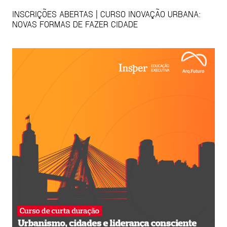
INSCRIÇÕES ABERTAS | CURSO INOVAÇÃO URBANA:
NOVAS FORMAS DE FAZER CIDADE