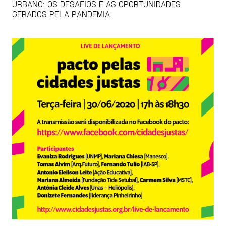
URBANO: OS DESAFIOS E AS OPORTUNIDADES
GERADOS PELA PANDEMIA