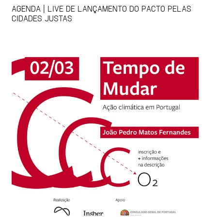
AGENDA | LIVE DE LANÇAMENTO DO PACTO PELAS
CIDADES JUSTAS