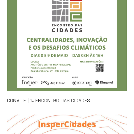
CONVITE | 1º ENCONTRO DAS CIDADES