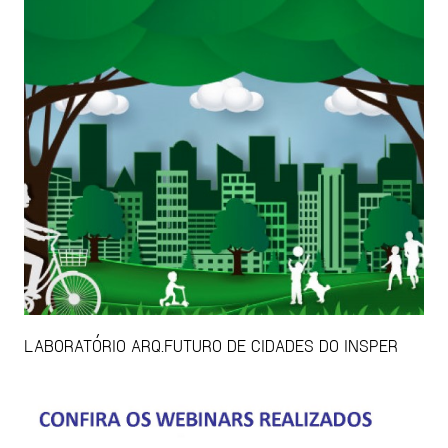
LABORATÓRIO ARQ.FUTURO DE CIDADES DO INSPER