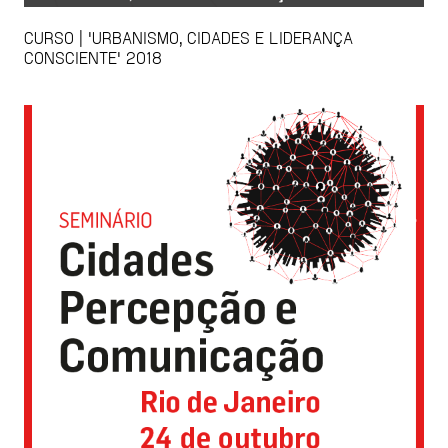
CURSO | 'URBANISMO, CIDADES E LIDERANÇA
CONSCIENTE' 2018