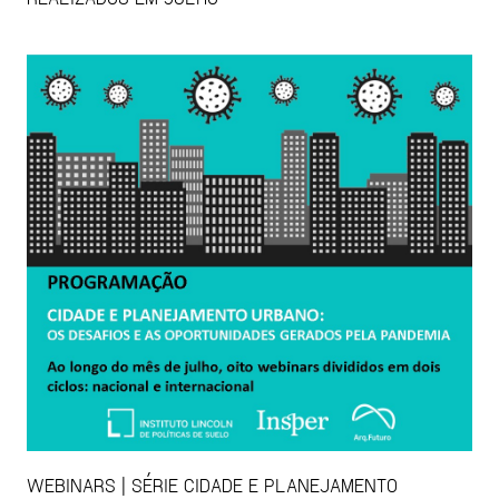
WEBINARS | SÉRIE CIDADE E PLANEJAMENTO