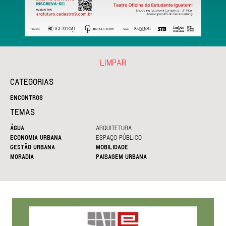
LIMPAR
CATEGORIAS
ENCONTROS
TEMAS
ÁGUA
ARQUITETURA
ECONOMIA URBANA
ESPAÇO PÚBLICO
GESTÃO URBANA
MOBILIDADE
MORADIA
PAISAGEM URBANA