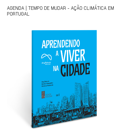
AGENDA | TEMPO DE MUDAR - AÇÃO CLIMÁTICA EM
PORTUGAL