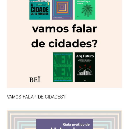
VAMOS FALAR DE CIDADES?