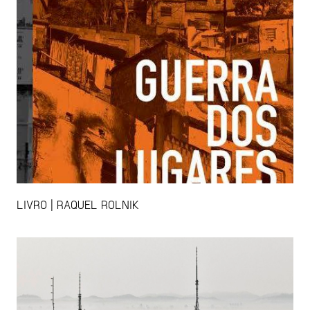
LIVRO | RAQUEL ROLNIK