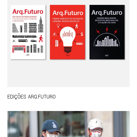
EDIÇÕES ARQ.FUTURO