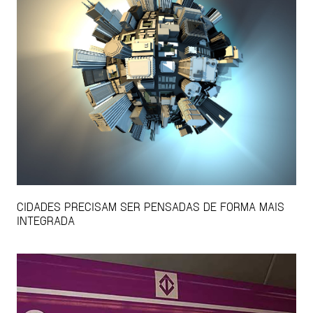
CIDADES PRECISAM SER PENSADAS DE FORMA MAIS
INTEGRADA