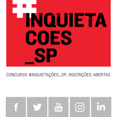
CONCURSO #INQUIETAÇÕES_SP, INSCRIÇÕES ABERTAS