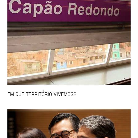
EM QUE TERRITÓRIO VIVEMOS?