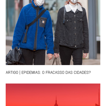
ARTIGO | EPIDEMIAS: O FRACASSO DAS CIDADES?