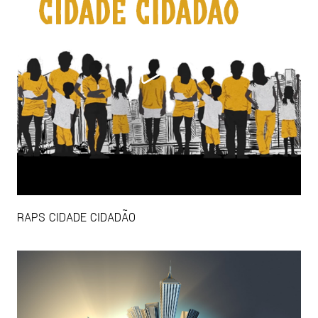
RAPS CIDADE CIDADÃO