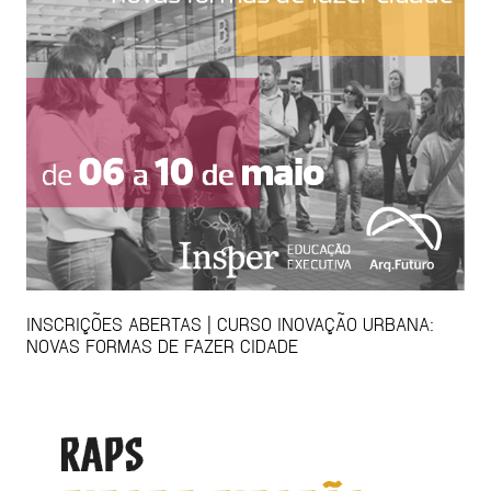
INSCRIÇÕES ABERTAS | CURSO INOVAÇÃO URBANA:
NOVAS FORMAS DE FAZER CIDADE