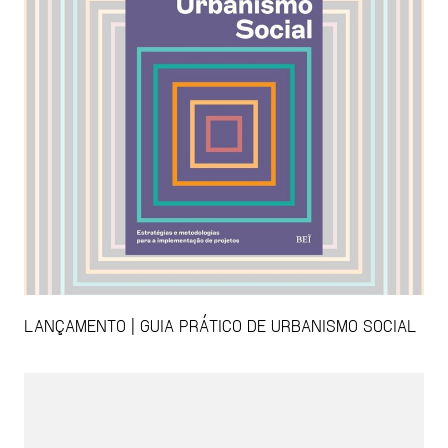
LANÇAMENTO | GUIA PRÁTICO DE URBANISMO SOCIAL