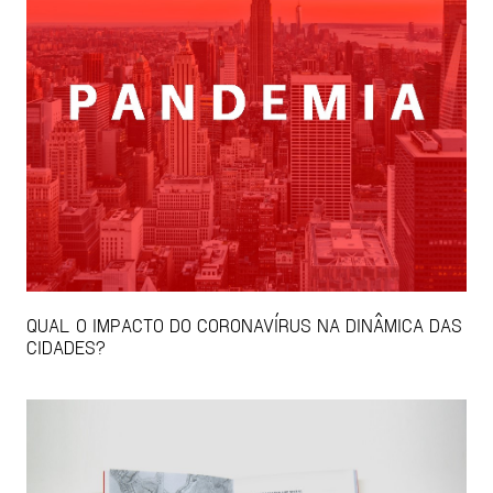
QUAL O IMPACTO DO CORONAVÍRUS NA DINÂMICA DAS
CIDADES?