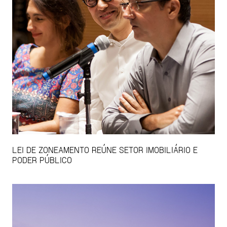
LEI DE ZONEAMENTO REÚNE SETOR IMOBILIÁRIO E
PODER PÚBLICO