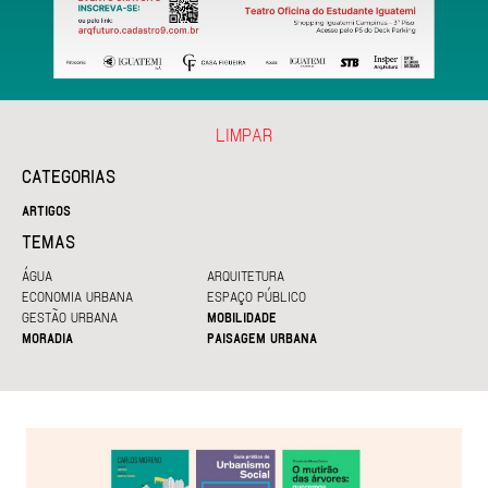
LIMPAR
CATEGORIAS
ARTIGOS
TEMAS
ÁGUA
ARQUITETURA
ECONOMIA URBANA
ESPAÇO PÚBLICO
GESTÃO URBANA
MOBILIDADE
MORADIA
PAISAGEM URBANA