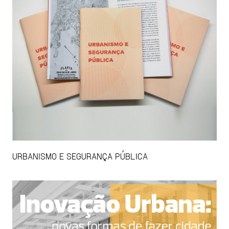
URBANISMO E SEGURANÇA PÚBLICA