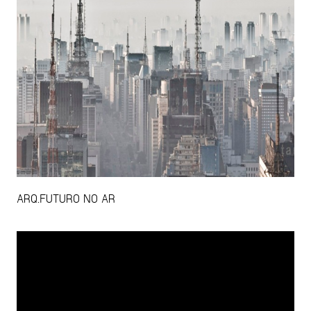
ARQ.FUTURO NO AR