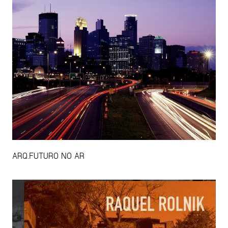
ARQ.FUTURO NO AR