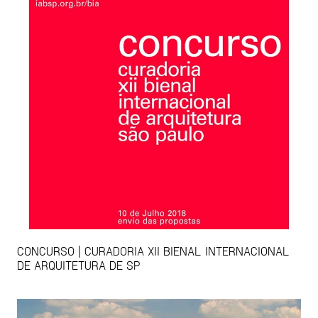
CONCURSO | CURADORIA XII BIENAL INTERNACIONAL
DE ARQUITETURA DE SP