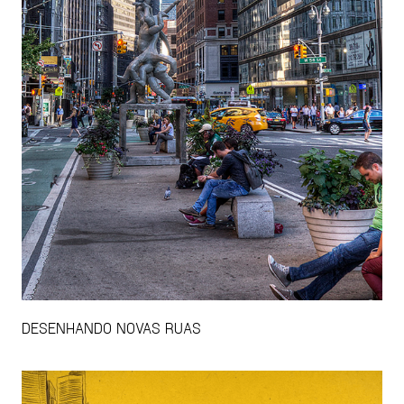
DESENHANDO NOVAS RUAS