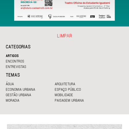
LIMPAR
CATEGORIAS
ARTIGOS
ENCONTROS
ENTREVISTAS
TEMAS
ÁGUA
ARQUITETURA
ECONOMIA URBANA
ESPAÇO PÚBLICO
GESTÃO URBANA
MOBILIDADE
MORADIA
PAISAGEM URBANA