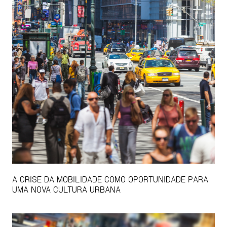
A CRISE DA MOBILIDADE COMO OPORTUNIDADE PARA
UMA NOVA CULTURA URBANA