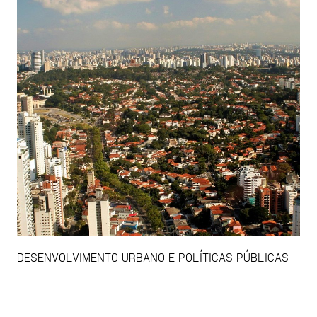
DESENVOLVIMENTO URBANO E POLÍTICAS PÚBLICAS