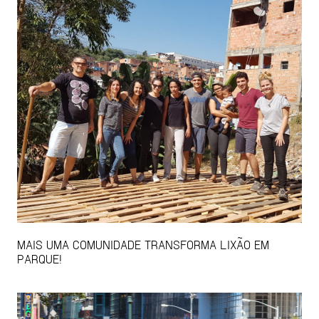
MAIS UMA COMUNIDADE TRANSFORMA LIXÃO EM
PARQUE!