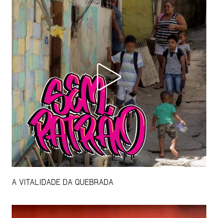
A VITALIDADE DA QUEBRADA