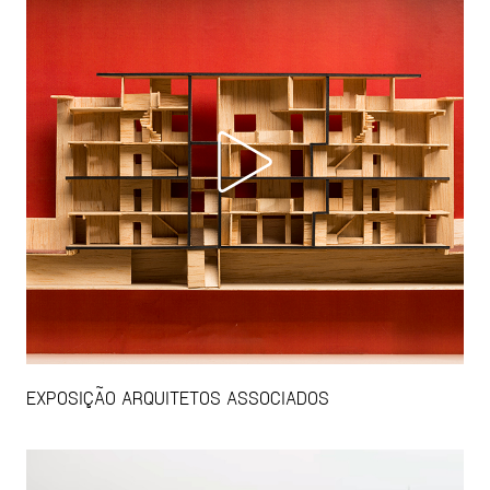
EXPOSIÇÃO ARQUITETOS ASSOCIADOS