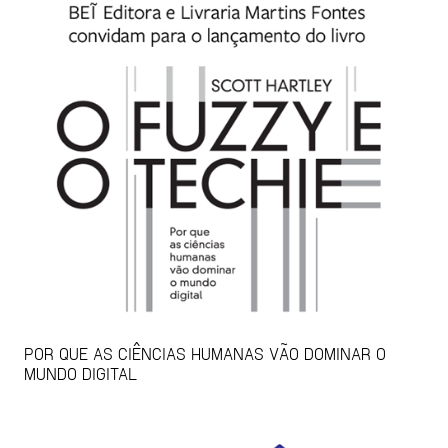
POR QUE AS CIÊNCIAS HUMANAS VÃO DOMINAR O
MUNDO DIGITAL