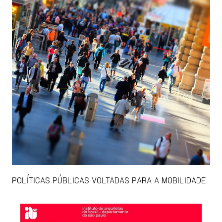
POLÍTICAS PÚBLICAS VOLTADAS PARA A MOBILIDADE