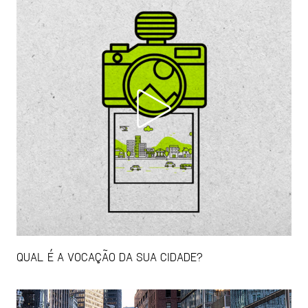
QUAL É A VOCAÇÃO DA SUA CIDADE?