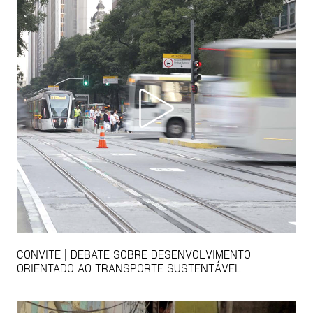
CONVITE | DEBATE SOBRE DESENVOLVIMENTO
ORIENTADO AO TRANSPORTE SUSTENTÁVEL