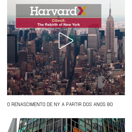
O RENASCIMENTO DE NY A PARTIR DOS ANOS 80