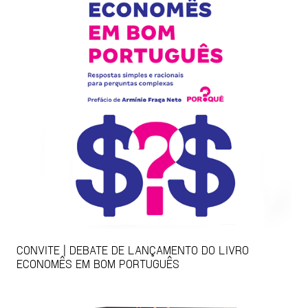
CONVITE | DEBATE DE LANÇAMENTO DO LIVRO
ECONOMÊS EM BOM PORTUGUÊS