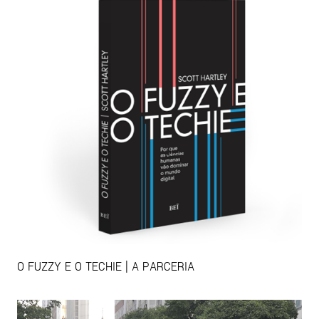
O FUZZY E O TECHIE | A PARCERIA