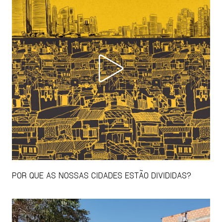
POR QUE AS NOSSAS CIDADES ESTÃO DIVIDIDAS?