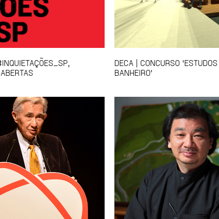
INQUIETAÇÕES_SP,
DECA | CONCURSO 'ESTUDOS
 ABERTAS
BANHEIRO'