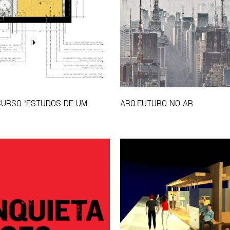
CURSO 'ESTUDOS DE UM
ARQ.FUTURO NO AR