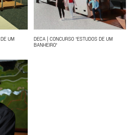
 DE UM
DECA | CONCURSO 'ESTUDOS DE UM
BANHEIRO'