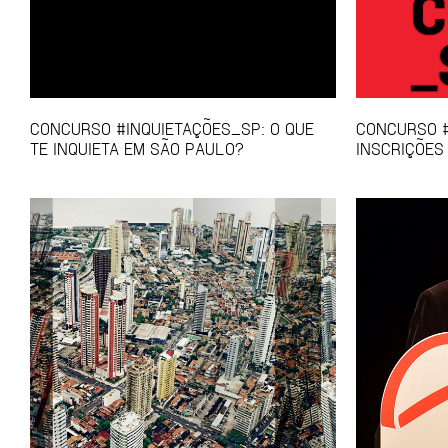
CONCURSO #INQUIETAÇÕES_SP: O QUE
CONCURSO #
TE INQUIETA EM SÃO PAULO?
INSCRIÇÕES